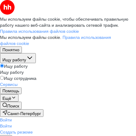
Мы используем файлы cookie, чтобы обеспечивать правильную
работу нашего веб-сайта и анализировать сетевой трафик.
Правила использования файлов cookie
Мы используем файлы cookie.
Правила использования
файлов cookie
Понятно
Ищу работу
Ищу работу
Ищу работу
Ищу сотрудника
Сервисы
Помощь
Ещё
Поиск
Санкт-Петербург
Войти
Войти
Создать резюме