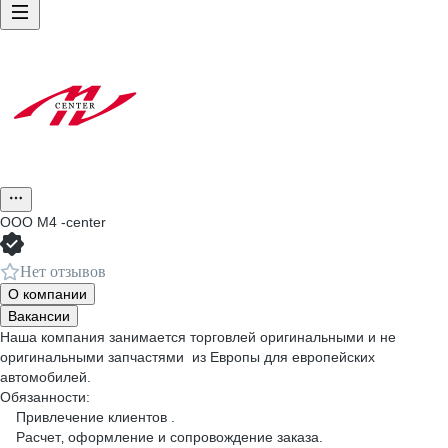
ООО
M4 -center
Нет отзывов
О компании
Вакансии
Наша компания занимается торговлей оригинальными и не
оригинальными запчастями из Европы для европейских
автомобилей.
Обязанности:
Привлечение клиентов .
Расчет‚ оформление и сопровождение заказа.