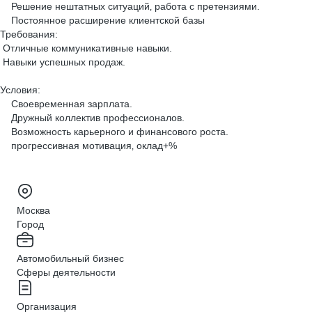
Решение нештатных ситуаций‚ работа с претензиями.
Постоянное расширение клиентской базы
Требования:
Отличные коммуникативные навыки.
Навыки успешных продаж.
Условия:
Своевременная зарплата.
Дружный коллектив профессионалов.
Возможность карьерного и финансового роста.
прогрессивная мотивация‚ оклад+%
Москва
Город
Автомобильный бизнес
Сферы деятельности
Организация