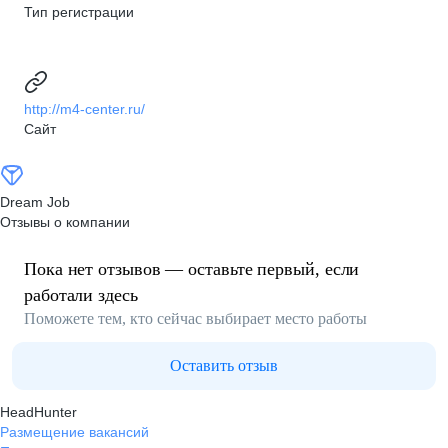
Тип регистрации
http://m4-center.ru/
Сайт
Dream Job
Отзывы о компании
Пока нет отзывов — оставьте первый, если
работали здесь
Поможете тем, кто сейчас выбирает место работы
Оставить отзыв
HeadHunter
Размещение вакансий