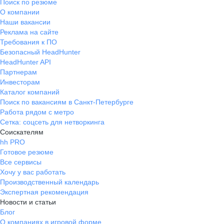
Поиск по резюме
О компании
Наши вакансии
Реклама на сайте
Требования к ПО
Безопасный HeadHunter
HeadHunter API
Партнерам
Инвесторам
Каталог компаний
Поиск по вакансиям в Санкт-Петербурге
Работа рядом с метро
Сетка: соцсеть для нетворкинга
Соискателям
hh PRO
Готовое резюме
Все сервисы
Хочу у вас работать
Производственный календарь
Экспертная рекомендация
Новости и статьи
Блог
О компаниях в игровой форме