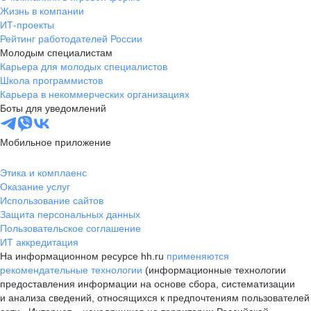
Жизнь в компании
ИТ-проекты
Рейтинг работодателей России
Молодым специалистам
Карьера для молодых специалистов
Школа программистов
Карьера в некоммерческих организациях
Боты для уведомлений
Мобильное приложение
Этика и комплаенс
Оказание услуг
Использование сайтов
Защита персональных данных
Пользовательское соглашение
ИТ аккредитация
На информационном ресурсе hh.ru
применяются
рекомендательные технологии
(информационные технологии
предоставления информации на основе сбора, систематизации
и анализа сведений, относящихся к предпочтениям пользователей