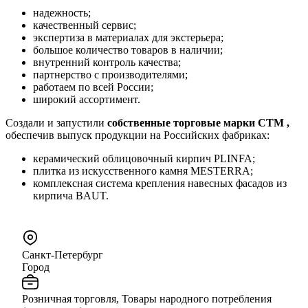
надежность;
качественный сервис;
экспертиза в материалах для экстерьера;
большое количество товаров в наличии;
внутренний контроль качества;
партнерство с производителями;
работаем по всей России;
широкий ассортимент.
Создали и запустили
собственные торговые марки СТМ ,
обеспечив выпуск продукции на Российских фабриках:
керамический облицовочный кирпич PLINFA;
плитка из искусственного камня MESTERRA;
комплексная система крепления навесных фасадов из
кирпича BAUT.
Санкт-Петербург
Город
Розничная торговля, Товары народного потребления