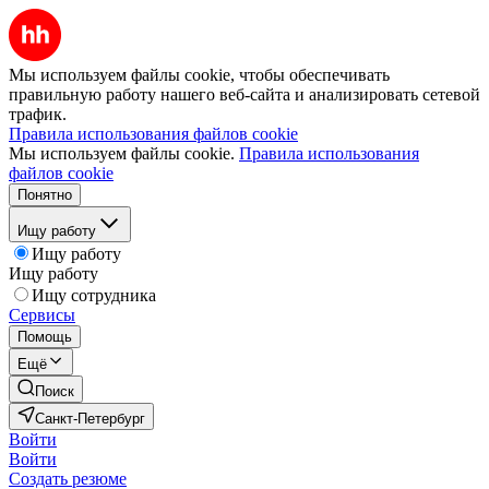
Мы используем файлы cookie, чтобы обеспечивать
правильную работу нашего веб-сайта и анализировать сетевой
трафик.
Правила использования файлов cookie
Мы используем файлы cookie.
Правила использования
файлов cookie
Понятно
Ищу работу
Ищу работу
Ищу работу
Ищу сотрудника
Сервисы
Помощь
Ещё
Поиск
Санкт-Петербург
Войти
Войти
Создать резюме