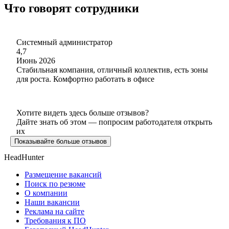
Что говорят сотрудники
Системный администратор
4,7
Июнь 2026
Стабильная компания, отличный коллектив, есть зоны
для роста. Комфортно работать в офисе
Хотите видеть здесь больше отзывов?
Дайте знать об этом — попросим работодателя открыть
их
Показывайте больше отзывов
HeadHunter
Размещение вакансий
Поиск по резюме
О компании
Наши вакансии
Реклама на сайте
Требования к ПО