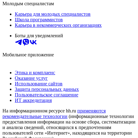
Молодым специалистам
Карьера для молодых специалистов
Школа программистов
Карьера в некоммерческих организациях
Боты для уведомлений
Мобильное приложение
Этика и комплаенс
Оказание услуг
Использование сайтов
Защита персональных данных
Пользовательское соглашение
ИТ аккредитация
На информационном ресурсе hh.ru
применяются
рекомендательные технологии
(информационные технологии
предоставления информации на основе сбора, систематизации
и анализа сведений, относящихся к предпочтениям
пользователей сети «Интернет», находящихся на территории