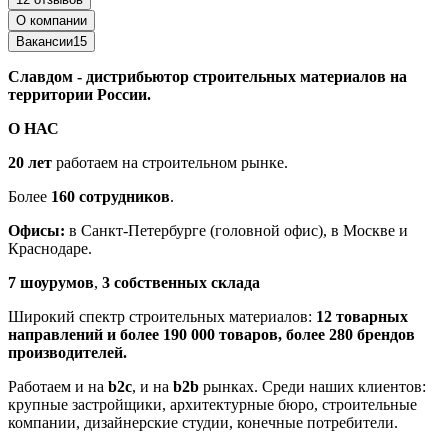
О компании
Вакансии
15
Славдом - дистрибьютор строительных материалов на
территории России.
О НАС
20 лет
работаем на строительном рынке.
Более
160 сотрудников
.
Офисы:
в Санкт-Петербурге (головной офис), в Москве и
Краснодаре.
7 шоурумов
,
3 собственных склада
Широкий спектр строительных материалов:
12 товарных
направлений и более 190 000 товаров, более 280 брендов
производителей.
Работаем и на
b2c
, и на
b2b
рынках. Среди наших клиентов:
крупные застройщики, архитектурные бюро, строительные
компании, дизайнерские студии, конечные потребители.