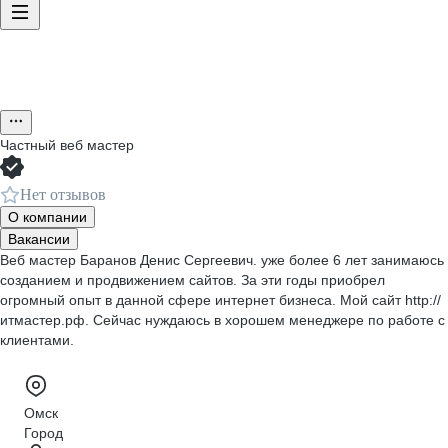
Частный веб мастер
Нет отзывов
О компании
Вакансии
Веб мастер Баранов Денис Сергеевич. уже более 6 лет занимаюсь
созданием и продвижением сайтов. За эти годы приобрел
огромный опыт в данной сфере интернет бизнеса. Мой сайт http://
итмастер.рф. Сейчас нуждаюсь в хорошем менеджере по работе с
клиентами.
Омск
Город