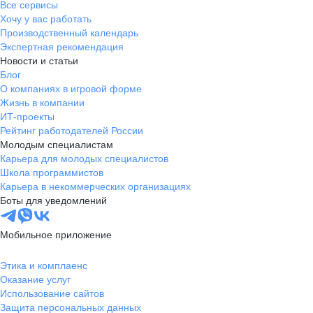
Все сервисы
Хочу у вас работать
Производственный календарь
Экспертная рекомендация
Новости и статьи
Блог
О компаниях в игровой форме
Жизнь в компании
ИТ-проекты
Рейтинг работодателей России
Молодым специалистам
Карьера для молодых специалистов
Школа программистов
Карьера в некоммерческих организациях
Боты для уведомлений
Мобильное приложение
Этика и комплаенс
Оказание услуг
Использование сайтов
Защита персональных данных