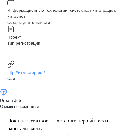
Информационные технологии, системная интеграция,
интернет
Сферы деятельности
Проект
Тип регистрации
http://итмастер.рф/
Сайт
Dream Job
Отзывы о компании
Пока нет отзывов — оставьте первый, если
работали здесь