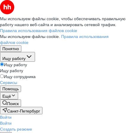
Мы используем файлы cookie, чтобы обеспечивать правильную
работу нашего веб-сайта и анализировать сетевой трафик.
Правила использования файлов cookie
Мы используем файлы cookie.
Правила использования
файлов cookie
Понятно
Ищу работу
Ищу работу
Ищу работу
Ищу сотрудника
Сервисы
Помощь
Ещё
Поиск
Санкт-Петербург
Войти
Войти
Создать резюме