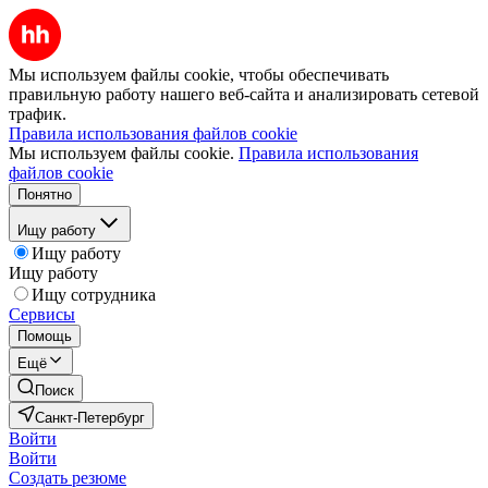
Мы используем файлы cookie, чтобы обеспечивать
правильную работу нашего веб-сайта и анализировать сетевой
трафик.
Правила использования файлов cookie
Мы используем файлы cookie.
Правила использования
файлов cookie
Понятно
Ищу работу
Ищу работу
Ищу работу
Ищу сотрудника
Сервисы
Помощь
Ещё
Поиск
Санкт-Петербург
Войти
Войти
Создать резюме