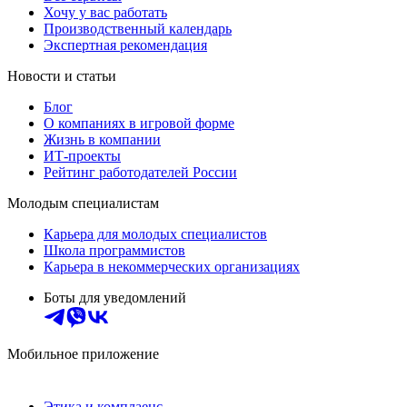
Хочу у вас работать
Производственный календарь
Экспертная рекомендация
Новости и статьи
Блог
О компаниях в игровой форме
Жизнь в компании
ИТ-проекты
Рейтинг работодателей России
Молодым специалистам
Карьера для молодых специалистов
Школа программистов
Карьера в некоммерческих организациях
Боты для уведомлений
Мобильное приложение
Этика и комплаенс