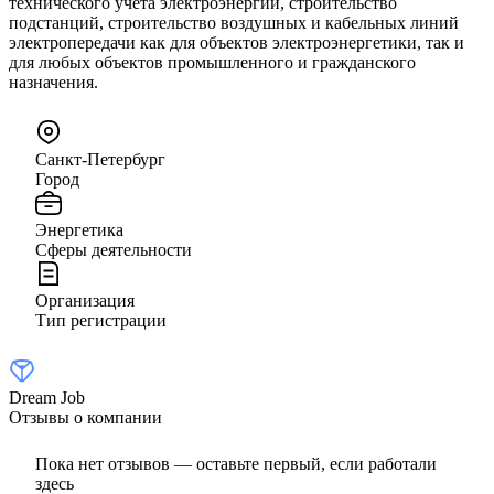
технического учета электроэнергии, строительство
подстанций, строительство воздушных и кабельных линий
электропередачи как для объектов электроэнергетики, так и
для любых объектов промышленного и гражданского
назначения.
Санкт-Петербург
Город
Энергетика
Сферы деятельности
Организация
Тип регистрации
Dream Job
Отзывы о компании
Пока нет отзывов — оставьте первый, если работали
здесь