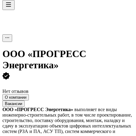
ООО
«ПРОГРЕСС
Энергетика»
Нет отзывов
О компании
Вакансии
ООО «ПРОГРЕСС Энергетика»
выполняет все виды
инженерно-строительных работ, в том числе проектирование,
строительство, поставку оборудования, монтаж, наладку и
сдачу в эксплуатацию объектов цифровых интеллектуальных
систем (РЗА и ПА, АСУ ТП), систем коммерческого и