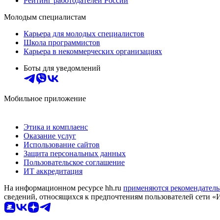
Рейтинг работодателей России
Молодым специалистам
Карьера для молодых специалистов
Школа программистов
Карьера в некоммерческих организациях
Боты для уведомлений
Мобильное приложение
Этика и комплаенс
Оказание услуг
Использование сайтов
Защита персональных данных
Пользовательское соглашение
ИТ аккредитация
На информационном ресурсе hh.ru
применяются рекомендатель
сведений, относящихся к предпочтениям пользователей сети «