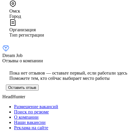
Омск
Город
Организация
Тип регистрации
Dream Job
Отзывы о компании
Пока нет отзывов — оставьте первый, если работали здесь
Поможете тем, кто сейчас выбирает место работы
Оставить отзыв
HeadHunter
Размещение вакансий
Поиск по резюме
О компании
Наши вакансии
Реклама на сайте