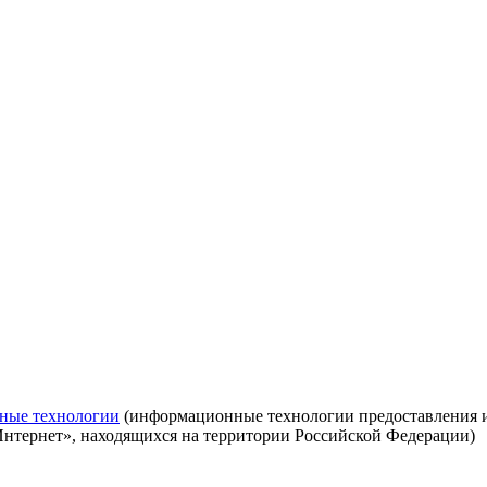
ные технологии
(информационные технологии предоставления ин
Интернет», находящихся на территории Российской Федерации)