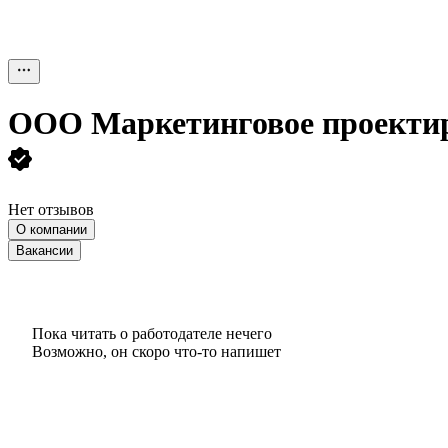
ООО
Маркетинговое проекти
Нет отзывов
О компании
Вакансии
Пока читать о работодателе нечего
Возможно, он скоро что‑то напишет