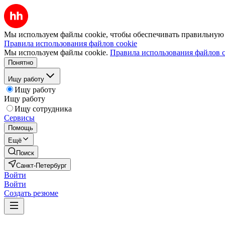
Мы используем файлы cookie, чтобы обеспечивать правильную р
Правила использования файлов cookie
Мы используем файлы cookie.
Правила использования файлов c
Понятно
Ищу работу
Ищу работу
Ищу работу
Ищу сотрудника
Сервисы
Помощь
Ещё
Поиск
Санкт-Петербург
Войти
Войти
Создать резюме