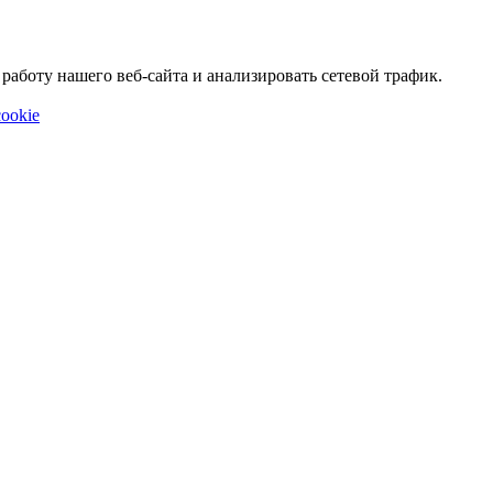
аботу нашего веб-сайта и анализировать сетевой трафик.
ookie