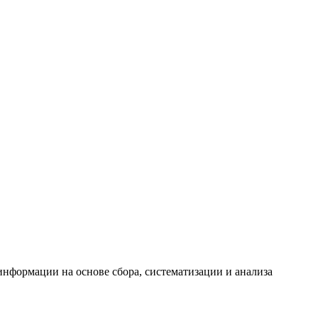
формации на основе сбора, систематизации и анализа