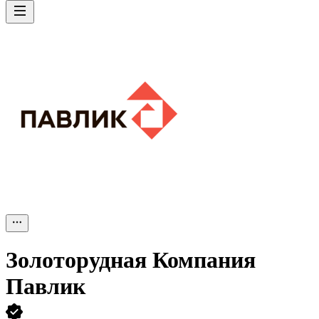
Золоторудная Компания
Павлик