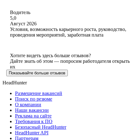
Водитель
5,0
Август 2026
Условия, возможность карьерного роста, руководство,
проведения мероприятий, заработная плата
Хотите видеть здесь больше отзывов?
Дайте знать об этом — попросим работодателя открыть
их
Показывайте больше отзывов
HeadHunter
Размещение вакансий
Поиск по резюме
О компании
Наши вакансии
Реклама на сайте
Требования к ПО
Безопасный HeadHunter
HeadHunter API
Партнерам