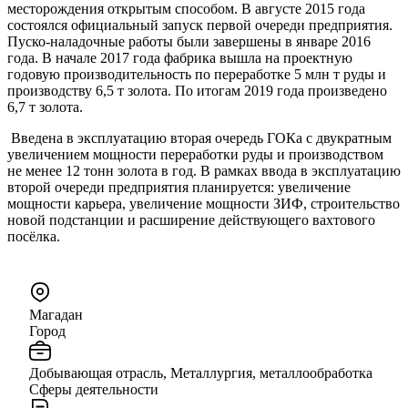
месторождения открытым способом. В августе 2015 года
состоялся официальный запуск первой очереди предприятия.
Пуско-наладочные работы были завершены в январе 2016
года. В начале 2017 года фабрика вышла на проектную
годовую производительность по переработке 5 млн т руды и
производству 6,5 т золота. По итогам 2019 года произведено
6,7 т золота.
Введена в эксплуатацию вторая очередь ГОКа с двукратным
увеличением мощности переработки руды и производством
не менее 12 тонн золота в год. В рамках ввода в эксплуатацию
второй очереди предприятия планируется: увеличение
мощности карьера, увеличение мощности ЗИФ, строительство
новой подстанции и расширение действующего вахтового
посёлка.
Магадан
Город
Добывающая отрасль, Металлургия, металлообработка
Сферы деятельности