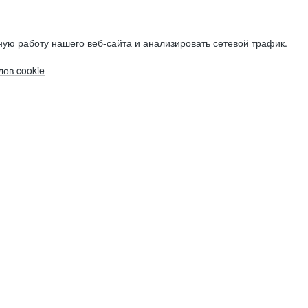
ую работу нашего веб-сайта и анализировать сетевой трафик.
ов cookie