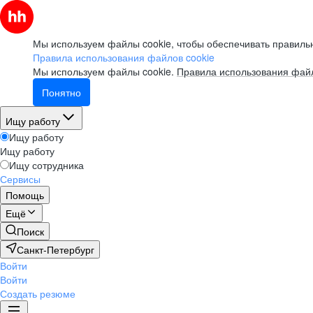
Мы используем файлы cookie, чтобы обеспечивать правильн
Правила использования файлов cookie
Мы используем файлы cookie.
Правила использования файл
Понятно
Ищу работу
Ищу работу
Ищу работу
Ищу сотрудника
Сервисы
Помощь
Ещё
Поиск
Санкт-Петербург
Войти
Войти
Создать резюме