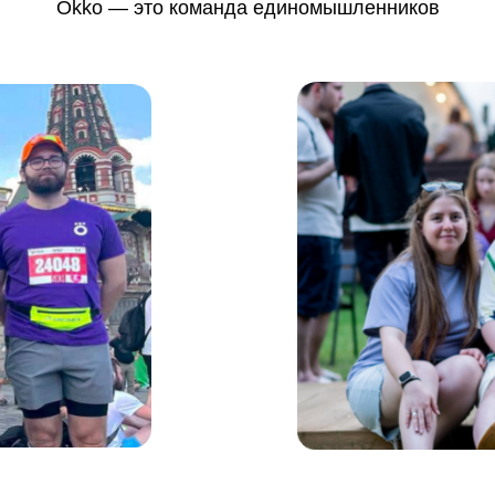
Okko — это команда единомышленников