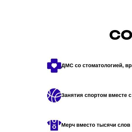
ДМС со стоматологией, в
Занятия спортом вместе с
Мерч вместо тысячи слов