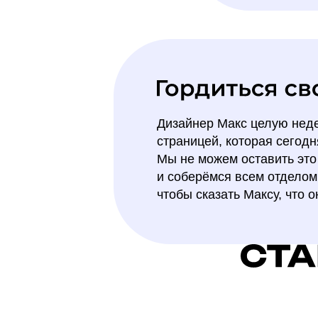
Дизайнер Макс целую нед
страницей, которая сегод
Мы не можем оставить это
и соберёмся всем отделом 
чтобы сказать Максу, что 