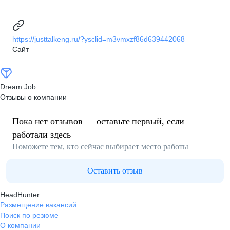
https://justtalkeng.ru/?ysclid=m3vmxzf86d639442068
Сайт
Dream Job
Отзывы о компании
Пока нет отзывов — оставьте первый, если
работали здесь
Поможете тем, кто сейчас выбирает место работы
Оставить отзыв
HeadHunter
Размещение вакансий
Поиск по резюме
О компании