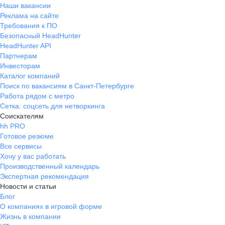
Наши вакансии
Реклама на сайте
Требования к ПО
Безопасный HeadHunter
HeadHunter API
Партнерам
Инвесторам
Каталог компаний
Поиск по вакансиям в Санкт-Петербурге
Работа рядом с метро
Сетка: соцсеть для нетворкинга
Соискателям
hh PRO
Готовое резюме
Все сервисы
Хочу у вас работать
Производственный календарь
Экспертная рекомендация
Новости и статьи
Блог
О компаниях в игровой форме
Жизнь в компании