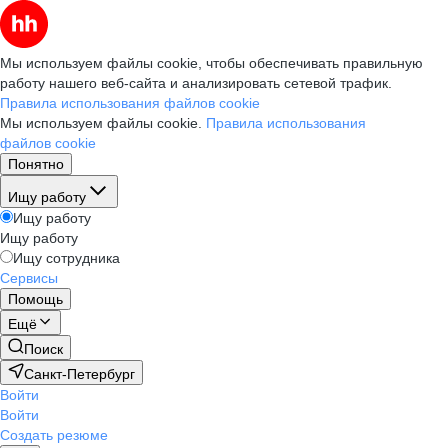
Мы используем файлы cookie, чтобы обеспечивать правильную
работу нашего веб-сайта и анализировать сетевой трафик.
Правила использования файлов cookie
Мы используем файлы cookie.
Правила использования
файлов cookie
Понятно
Ищу работу
Ищу работу
Ищу работу
Ищу сотрудника
Сервисы
Помощь
Ещё
Поиск
Санкт-Петербург
Войти
Войти
Создать резюме