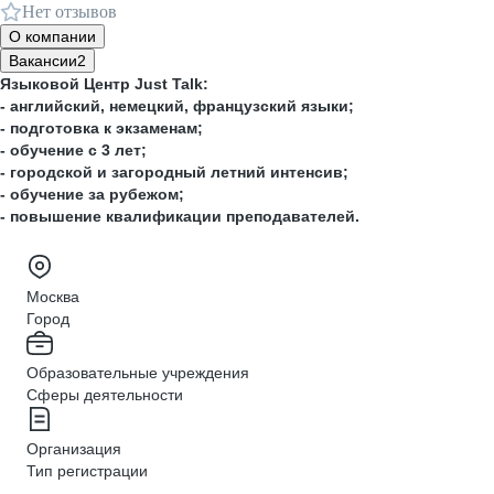
Нет отзывов
О компании
Вакансии
2
Языковой Центр Just Talk:
- английский, немецкий, французский языки;
- подготовка к экзаменам;
- обучение с 3 лет;
- городской и загородный летний интенсив;
- обучение за рубежом;
- повышение квалификации преподавателей.
Москва
Город
Образовательные учреждения
Сферы деятельности
Организация
Тип регистрации