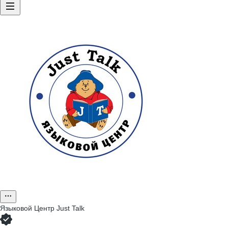
Языковой Центр Just Talk