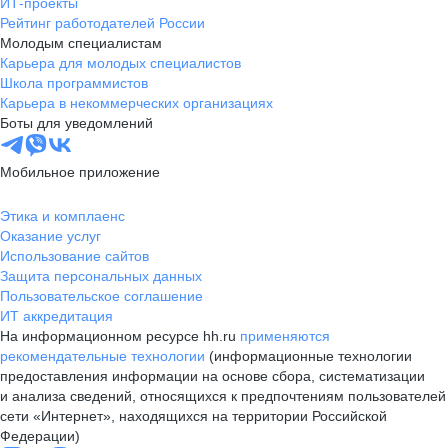
ИТ-проекты
Рейтинг работодателей России
Молодым специалистам
Карьера для молодых специалистов
Школа программистов
Карьера в некоммерческих организациях
Боты для уведомлений
Мобильное приложение
Этика и комплаенс
Оказание услуг
Использование сайтов
Защита персональных данных
Пользовательское соглашение
ИТ аккредитация
На информационном ресурсе hh.ru
применяются
рекомендательные технологии
(информационные технологии
предоставления информации на основе сбора, систематизации
и анализа сведений, относящихся к предпочтениям пользователей
сети «Интернет», находящихся на территории Российской
Федерации)