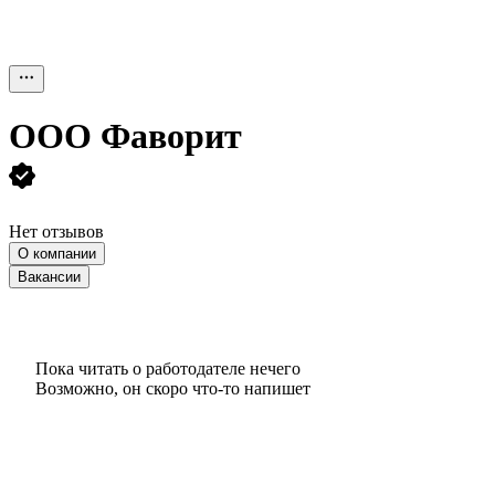
ООО
Фаворит
Нет отзывов
О компании
Вакансии
Пока читать о работодателе нечего
Возможно, он скоро что‑то напишет