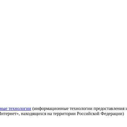
ные технологии
(информационные технологии предоставления ин
Интернет», находящихся на территории Российской Федерации)