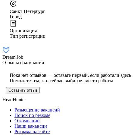
Санкт-Петербург
Город
Организация
Тип регистрации
Dream Job
Отзывы о компании
Пока нет отзывов — оставьте первый, если работали здесь
Поможете тем, кто сейчас выбирает место работы
Оставить отзыв
HeadHunter
Размещение вакансий
Поиск по резюме
О компании
Наши вакансии
Реклама на сайте