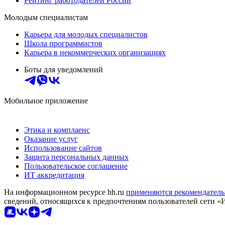
Рейтинг работодателей России
Молодым специалистам
Карьера для молодых специалистов
Школа программистов
Карьера в некоммерческих организациях
Боты для уведомлений
Мобильное приложение
Этика и комплаенс
Оказание услуг
Использование сайтов
Защита персональных данных
Пользовательское соглашение
ИТ аккредитация
На информационном ресурсе hh.ru
применяются рекомендатель
сведений, относящихся к предпочтениям пользователей сети «