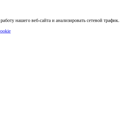
аботу нашего веб-сайта и анализировать сетевой трафик.
ookie