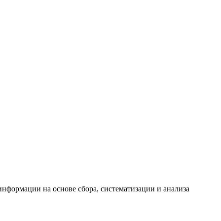
формации на основе сбора, систематизации и анализа