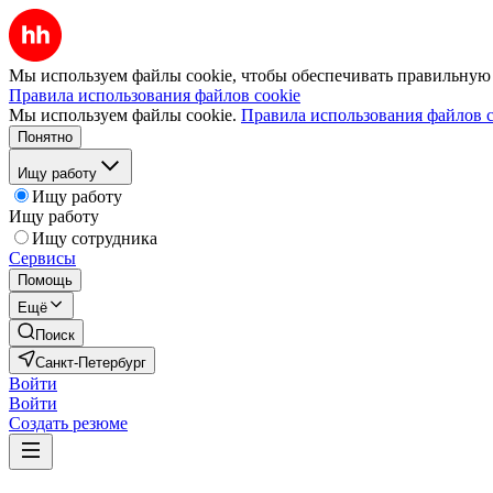
Мы используем файлы cookie, чтобы обеспечивать правильную р
Правила использования файлов cookie
Мы используем файлы cookie.
Правила использования файлов c
Понятно
Ищу работу
Ищу работу
Ищу работу
Ищу сотрудника
Сервисы
Помощь
Ещё
Поиск
Санкт-Петербург
Войти
Войти
Создать резюме