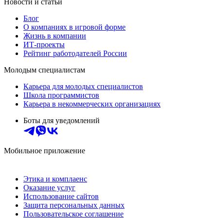
Новости и статьи
Блог
О компаниях в игровой форме
Жизнь в компании
ИТ-проекты
Рейтинг работодателей России
Молодым специалистам
Карьера для молодых специалистов
Школа программистов
Карьера в некоммерческих организациях
Боты для уведомлений
Мобильное приложение
Этика и комплаенс
Оказание услуг
Использование сайтов
Защита персональных данных
Пользовательское соглашение