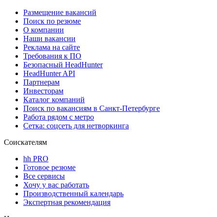
Размещение вакансий
Поиск по резюме
О компании
Наши вакансии
Реклама на сайте
Требования к ПО
Безопасный HeadHunter
HeadHunter API
Партнерам
Инвесторам
Каталог компаний
Поиск по вакансиям в Санкт-Петербурге
Работа рядом с метро
Сетка: соцсеть для нетворкинга
Соискателям
hh PRO
Готовое резюме
Все сервисы
Хочу у вас работать
Производственный календарь
Экспертная рекомендация