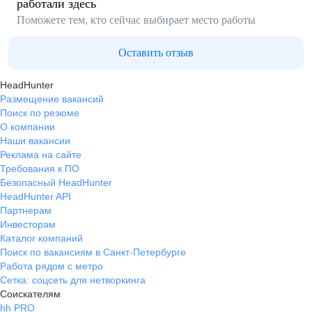
работали здесь
Поможете тем, кто сейчас выбирает место работы
Оставить отзыв
HeadHunter
Размещение вакансий
Поиск по резюме
О компании
Наши вакансии
Реклама на сайте
Требования к ПО
Безопасный HeadHunter
HeadHunter API
Партнерам
Инвесторам
Каталог компаний
Поиск по вакансиям в Санкт-Петербурге
Работа рядом с метро
Сетка: соцсеть для нетворкинга
Соискателям
hh PRO