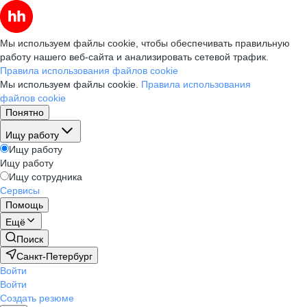
Мы используем файлы cookie, чтобы обеспечивать правильную
работу нашего веб-сайта и анализировать сетевой трафик.
Правила использования файлов cookie
Мы используем файлы cookie.
Правила использования
файлов cookie
Понятно
Ищу работу
Ищу работу
Ищу работу
Ищу сотрудника
Сервисы
Помощь
Ещё
Поиск
Санкт-Петербург
Войти
Войти
Создать резюме