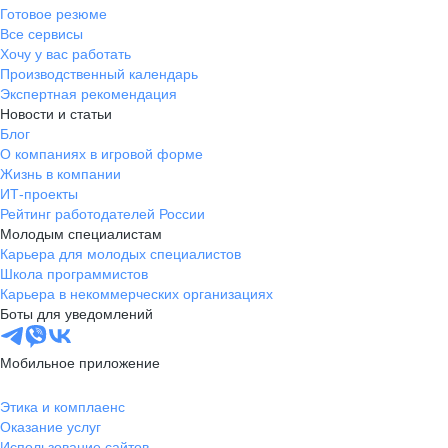
Готовое резюме
Все сервисы
Хочу у вас работать
Производственный календарь
Экспертная рекомендация
Новости и статьи
Блог
О компаниях в игровой форме
Жизнь в компании
ИТ-проекты
Рейтинг работодателей России
Молодым специалистам
Карьера для молодых специалистов
Школа программистов
Карьера в некоммерческих организациях
Боты для уведомлений
Мобильное приложение
Этика и комплаенс
Оказание услуг
Использование сайтов