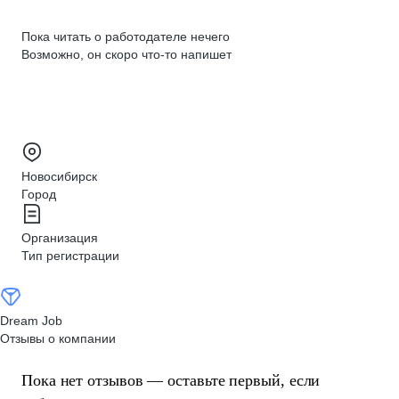
Пока читать о работодателе нечего
Возможно, он скоро что‑то напишет
Новосибирск
Город
Организация
Тип регистрации
Dream Job
Отзывы о компании
Пока нет отзывов — оставьте первый, если