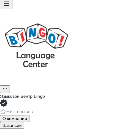
​Языковой центр Bingo
Нет отзывов
О компании
Вакансии