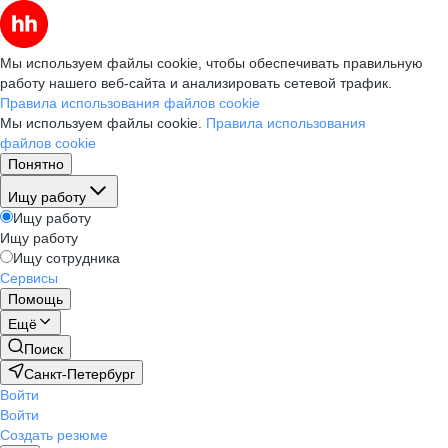
Мы используем файлы cookie, чтобы обеспечивать правильную
работу нашего веб-сайта и анализировать сетевой трафик.
Правила использования файлов cookie
Мы используем файлы cookie.
Правила использования
файлов cookie
Понятно
Ищу работу
Ищу работу
Ищу работу
Ищу сотрудника
Сервисы
Помощь
Ещё
Поиск
Санкт-Петербург
Войти
Войти
Создать резюме