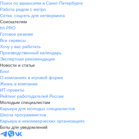
Поиск по вакансиям в Санкт-Петербурге
Работа рядом с метро
Сетка: соцсеть для нетворкинга
Соискателям
hh PRO
Готовое резюме
Все сервисы
Хочу у вас работать
Производственный календарь
Экспертная рекомендация
Новости и статьи
Блог
О компаниях в игровой форме
Жизнь в компании
ИТ-проекты
Рейтинг работодателей России
Молодым специалистам
Карьера для молодых специалистов
Школа программистов
Карьера в некоммерческих организациях
Боты для уведомлений