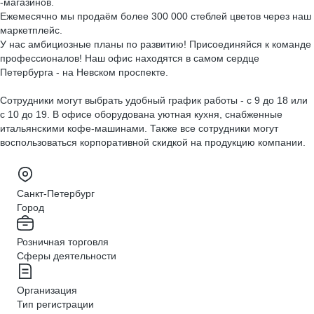
-магазинов.
Ежемесячно мы продаём более 300 000 стеблей цветов через наш
маркетплейс.
У нас амбициозные планы по развитию! Присоединяйся к команде
профессионалов! Наш офис находятся в самом сердце
Петербурга - на Невском проспекте.
Сотрудники могут выбрать удобный график работы - с 9 до 18 или
с 10 до 19. В офисе оборудована уютная кухня, снабженные
итальянскими кофе-машинами. Также все сотрудники могут
воспользоваться корпоративной скидкой на продукцию компании.
Санкт-Петербург
Город
Розничная торговля
Сферы деятельности
Организация
Тип регистрации