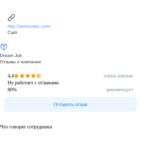
http://semicvetic.com/
Сайт
Dream Job
Отзывы о компании
4,4
очень хорошо
Не работает с отзывами
80
%
рекомендует
Оставить отзыв
Что говорят сотрудники