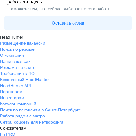
работали здесь
Поможете тем, кто сейчас выбирает место работы
Оставить отзыв
HeadHunter
Размещение вакансий
Поиск по резюме
О компании
Наши вакансии
Реклама на сайте
Требования к ПО
Безопасный HeadHunter
HeadHunter API
Партнерам
Инвесторам
Каталог компаний
Поиск по вакансиям в Санкт-Петербурге
Работа рядом с метро
Сетка: соцсеть для нетворкинга
Соискателям
hh PRO