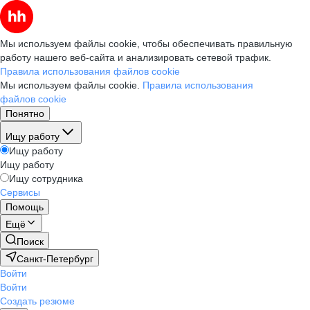
Мы используем файлы cookie, чтобы обеспечивать правильную
работу нашего веб-сайта и анализировать сетевой трафик.
Правила использования файлов cookie
Мы используем файлы cookie.
Правила использования
файлов cookie
Понятно
Ищу работу
Ищу работу
Ищу работу
Ищу сотрудника
Сервисы
Помощь
Ещё
Поиск
Санкт-Петербург
Войти
Войти
Создать резюме