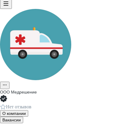
ООО
Медрешение
Нет отзывов
О компании
Вакансии