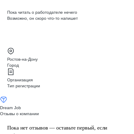
Пока читать о работодателе нечего
Возможно, он скоро что‑то напишет
Ростов-на-Дону
Город
Организация
Тип регистрации
Dream Job
Отзывы о компании
Пока нет отзывов — оставьте первый, если