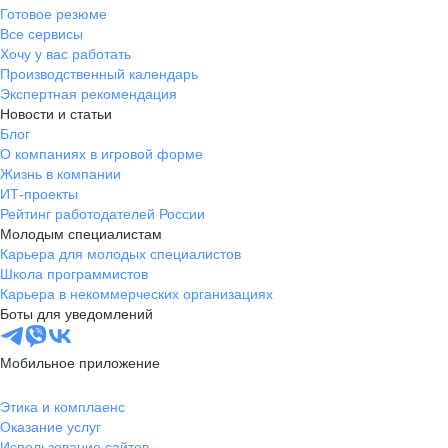
Готовое резюме
Все сервисы
Хочу у вас работать
Производственный календарь
Экспертная рекомендация
Новости и статьи
Блог
О компаниях в игровой форме
Жизнь в компании
ИТ-проекты
Рейтинг работодателей России
Молодым специалистам
Карьера для молодых специалистов
Школа программистов
Карьера в некоммерческих организациях
Боты для уведомлений
Мобильное приложение
Этика и комплаенс
Оказание услуг
Использование сайтов