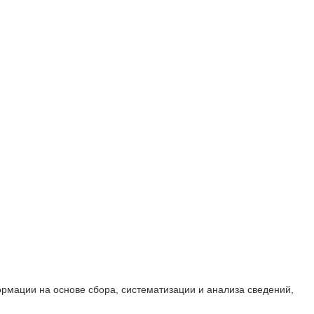
мации на основе сбора, систематизации и анализа сведений,