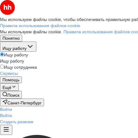
Мы используем файлы cookie, чтобы обеспечивать правильную раб
Правила использования файлов cookie
Мы используем файлы cookie.
Правила использования файлов coo
Понятно
Ищу работу
Ищу работу
Ищу работу
Ищу сотрудника
Сервисы
Помощь
Ещё
Поиск
Санкт-Петербург
Войти
Войти
Создать резюме