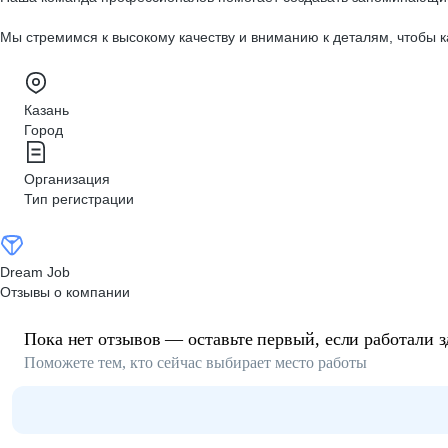
Мы стремимся к высокому качеству и вниманию к деталям, чтобы
Казань
Город
Организация
Тип регистрации
Dream Job
Отзывы о компании
Пока нет отзывов — оставьте первый, если работали з
Поможете тем, кто сейчас выбирает место работы