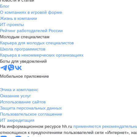
Новости и статьи
Блог
О компаниях в игровой форме
Жизнь в компании
ИТ-проекты
Рейтинг работодателей России
Молодым специалистам
Карьера для молодых специалистов
Школа программистов
Карьера в некоммерческих организациях
Боты для уведомлений
Мобильное приложение
Этика и комплаенс
Оказание услуг
Использование сайтов
Защита персональных данных
Пользовательское соглашение
ИТ аккредитация
На информационном ресурсе hh.ru
применяются рекомендательны
относящихся к предпочтениям пользователей сети «Интернет», н