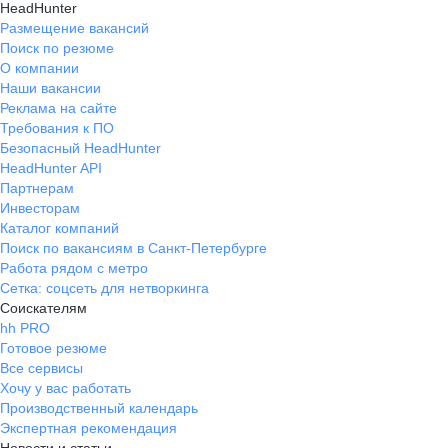
HeadHunter
Размещение вакансий
Поиск по резюме
О компании
Наши вакансии
Реклама на сайте
Требования к ПО
Безопасный HeadHunter
HeadHunter API
Партнерам
Инвесторам
Каталог компаний
Поиск по вакансиям в Санкт-Петербурге
Работа рядом с метро
Сетка: соцсеть для нетворкинга
Соискателям
hh PRO
Готовое резюме
Все сервисы
Хочу у вас работать
Производственный календарь
Экспертная рекомендация