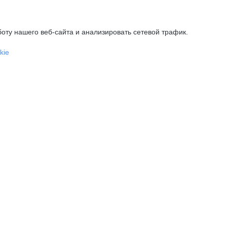
оту нашего веб-сайта и анализировать сетевой трафик.
kie