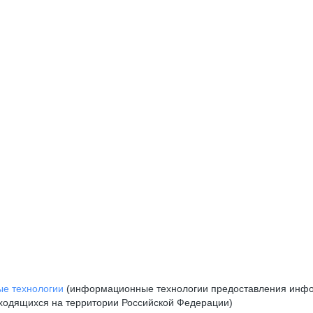
е технологии
(информационные технологии предоставления инфор
аходящихся на территории Российской Федерации)