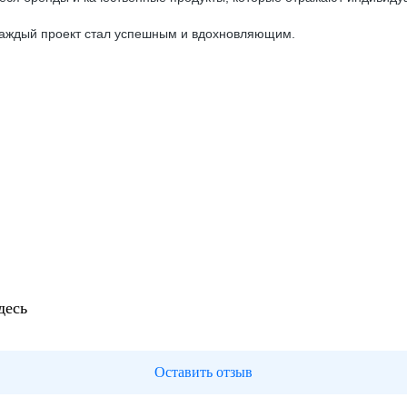
 каждый проект стал успешным и вдохновляющим.
десь
Оставить отзыв