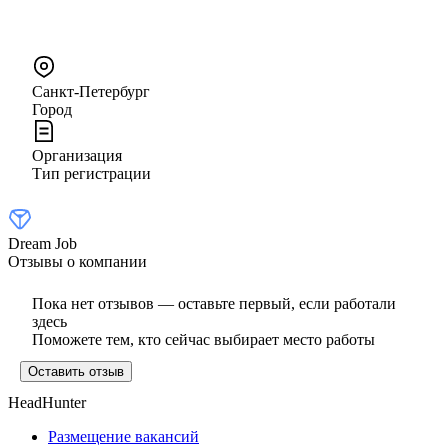
Санкт-Петербург
Город
Организация
Тип регистрации
Dream Job
Отзывы о компании
Пока нет отзывов — оставьте первый, если работали
здесь
Поможете тем, кто сейчас выбирает место работы
Оставить отзыв
HeadHunter
Размещение вакансий