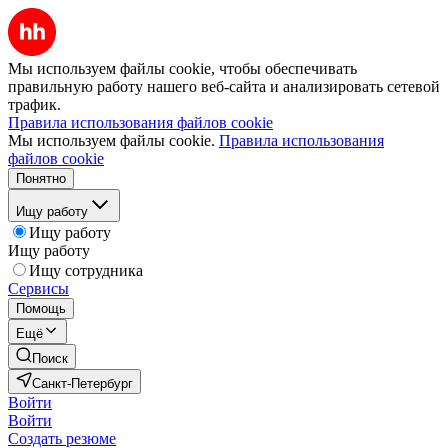
Мы используем файлы cookie, чтобы обеспечивать
правильную работу нашего веб-сайта и анализировать сетевой
трафик.
Правила использования файлов cookie
Мы используем файлы cookie.
Правила использования
файлов cookie
Понятно
Ищу работу
Ищу работу
Ищу работу
Ищу сотрудника
Сервисы
Помощь
Ещё
Поиск
Санкт-Петербург
Войти
Войти
Создать резюме