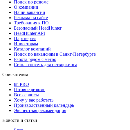
Поиск по резюме
О компании
Наши вакансии
Реклама на сайте
Требования к ПО
Безопасный HeadHunter
HeadHunter API
Партнерам
Инвесторам
Каталог компаний
Поиск по вакансиям в Санкт-Петербурге
Работа рядом с метро
Сетка: соцсеть для нетворкинга
Соискателям
hh PRO
Готовое резюме
Все сервисы
Хочу у вас работать
Производственный календарь
Экспертная рекомендация
Новости и статьи