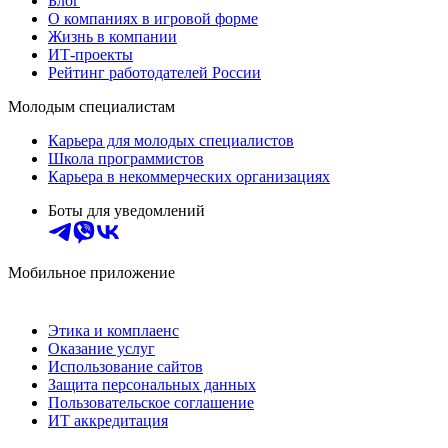
Блог
О компаниях в игровой форме
Жизнь в компании
ИТ-проекты
Рейтинг работодателей России
Молодым специалистам
Карьера для молодых специалистов
Школа программистов
Карьера в некоммерческих организациях
Боты для уведомлений
Мобильное приложение
Этика и комплаенс
Оказание услуг
Использование сайтов
Защита персональных данных
Пользовательское соглашение
ИТ аккредитация