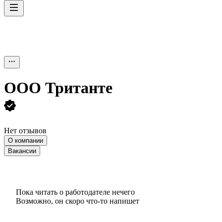
ООО
Тританте
Нет отзывов
О компании
Вакансии
Пока читать о работодателе нечего
Возможно, он скоро что‑то напишет