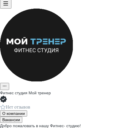
Фитнес студия Мой тренер
Нет отзывов
О компании
Вакансии
Добро пожаловать в нашу Фитнес- студию!