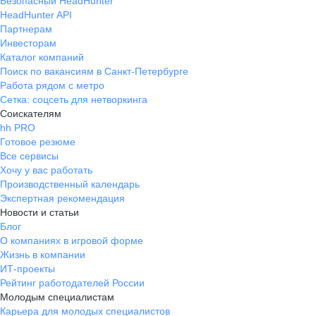
Безопасный HeadHunter
HeadHunter API
Партнерам
Инвесторам
Каталог компаний
Поиск по вакансиям в Санкт-Петербурге
Работа рядом с метро
Сетка: соцсеть для нетворкинга
Соискателям
hh PRO
Готовое резюме
Все сервисы
Хочу у вас работать
Производственный календарь
Экспертная рекомендация
Новости и статьи
Блог
О компаниях в игровой форме
Жизнь в компании
ИТ-проекты
Рейтинг работодателей России
Молодым специалистам
Карьера для молодых специалистов