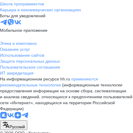
Школа программистов
Карьера в некоммерческих организациях
Боты для уведомлений
Мобильное приложение
Этика и комплаенс
Оказание услуг
Использование сайтов
Защита персональных данных
Пользовательское соглашение
ИТ аккредитация
На информационном ресурсе hh.ru
применяются
рекомендательные технологии
(информационные технологии
предоставления информации на основе сбора, систематизации
и анализа сведений, относящихся к предпочтениям пользователей
сети «Интернет», находящихся на территории Российской
Федерации)
Русский