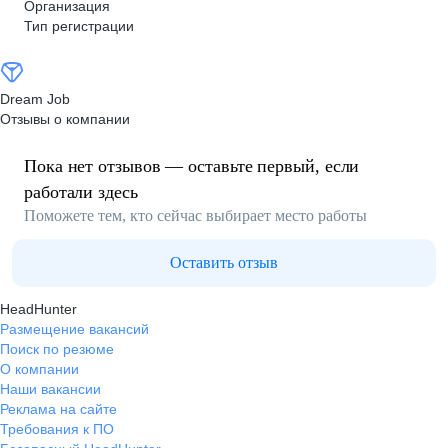
Организация
Тип регистрации
Dream Job
Отзывы о компании
Пока нет отзывов — оставьте первый, если
работали здесь
Поможете тем, кто сейчас выбирает место работы
Оставить отзыв
HeadHunter
Размещение вакансий
Поиск по резюме
О компании
Наши вакансии
Реклама на сайте
Требования к ПО