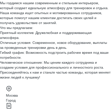
Мы гордимся нашим современным и стильным интерьером,
который создает идеальную атмосферу для тренировок и отдыха.
Наша команда ищет опытных и мотивированных сотрудников,
которые помогут нашим клиентам достигать своих целей и
получать удовольствие от занятий.
Что мы предлагаем:
Приятный коллектив: Дружелюбная и поддерживающая
атмосфера.
Отличные условия: Современное, новое оборудование, выплаты
за проведенные тренировки день в день.
Гибкий график: Возможность подстроить рабочее время под ваши
потребности.
Человеческое отношение: Мы ценим каждого сотрудника и
создаем условия для профессионального и личностного роста.
Присоединяйтесь к нам и станьте частью команды, которая меняет
жизни людей к лучшему!
Москва
Город