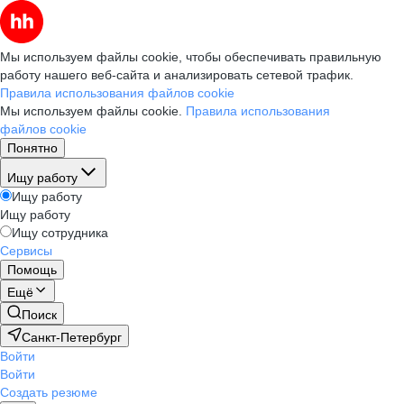
Мы используем файлы cookie, чтобы обеспечивать правильную
работу нашего веб-сайта и анализировать сетевой трафик.
Правила использования файлов cookie
Мы используем файлы cookie.
Правила использования
файлов cookie
Понятно
Ищу работу
Ищу работу
Ищу работу
Ищу сотрудника
Сервисы
Помощь
Ещё
Поиск
Санкт-Петербург
Войти
Войти
Создать резюме