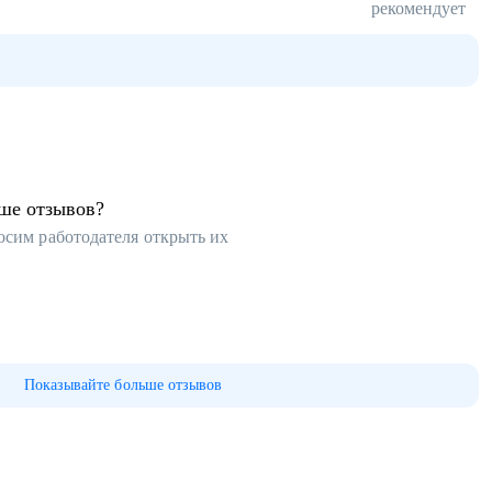
рекомендует
ьше отзывов?
осим работодателя открыть их
Показывайте больше отзывов