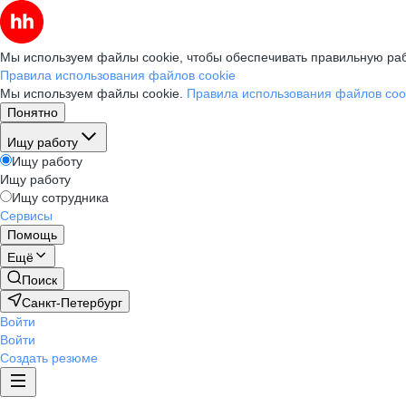
Мы используем файлы cookie, чтобы обеспечивать правильную раб
Правила использования файлов cookie
Мы используем файлы cookie.
Правила использования файлов coo
Понятно
Ищу работу
Ищу работу
Ищу работу
Ищу сотрудника
Сервисы
Помощь
Ещё
Поиск
Санкт-Петербург
Войти
Войти
Создать резюме