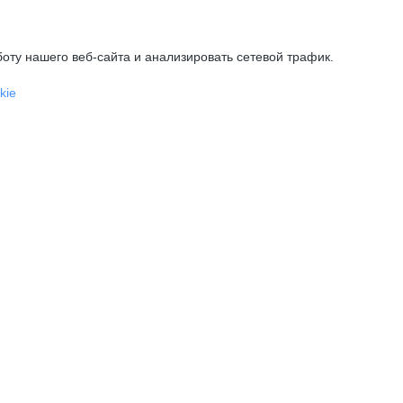
оту нашего веб-сайта и анализировать сетевой трафик.
kie