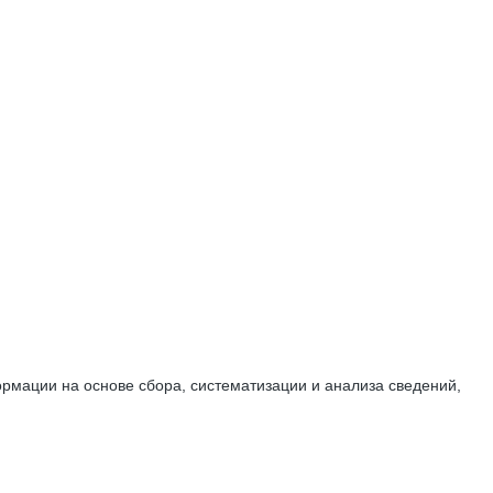
мации на основе сбора, систематизации и анализа сведений,