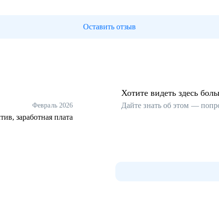
Оставить отзыв
Хотите видеть здесь бол
Дайте знать об этом — попр
Февраль 2026
ктив, заработная плата