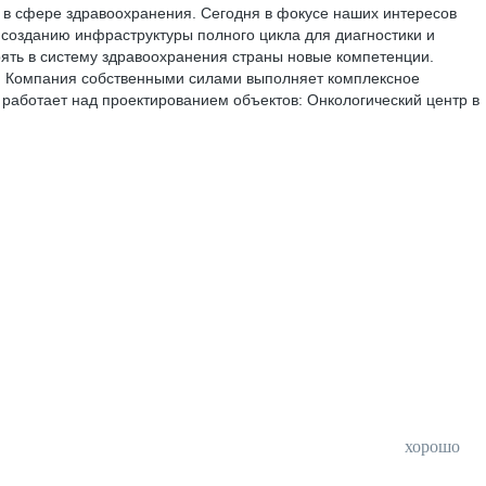
в сфере здравоохранения. Сегодня в фокусе наших интересов
созданию инфраструктуры полного цикла для диагностики и
ять в систему здравоохранения страны новые компетенции.
ии. Компания собственными силами выполняет комплексное
работает над проектированием объектов: Онкологический центр в
хорошо