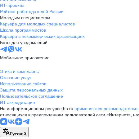
ИТ-проекты
Рейтинг работодателей России
Молодым специалистам
Карьера для молодых специалистов
Школа программистов
Карьера в некоммерческих организациях
Боты для уведомлений
Мобильное приложение
Этика и комплаенс
Оказание услуг
Использование сайтов
Защита персональных данных
Пользовательское соглашение
ИТ аккредитация
На информационном ресурсе hh.ru
применяются рекомендательны
относящихся к предпочтениям пользователей сети «Интернет», н
Русский