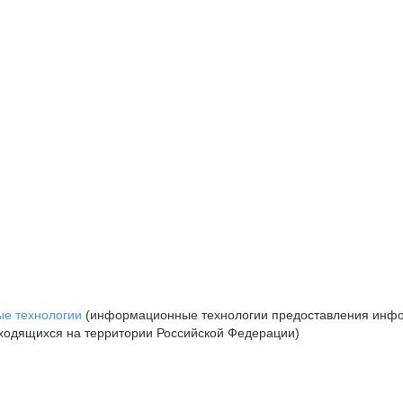
е технологии
(информационные технологии предоставления инфор
аходящихся на территории Российской Федерации)