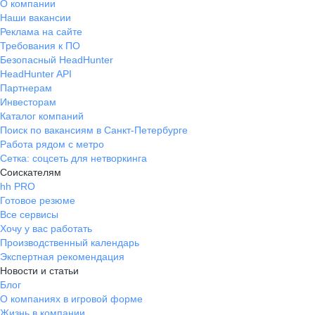
О компании
Наши вакансии
Реклама на сайте
Требования к ПО
Безопасный HeadHunter
HeadHunter API
Партнерам
Инвесторам
Каталог компаний
Поиск по вакансиям в Санкт-Петербурге
Работа рядом с метро
Сетка: соцсеть для нетворкинга
Соискателям
hh PRO
Готовое резюме
Все сервисы
Хочу у вас работать
Производственный календарь
Экспертная рекомендация
Новости и статьи
Блог
О компаниях в игровой форме
Жизнь в компании