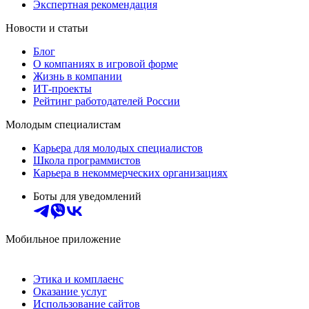
Экспертная рекомендация
Новости и статьи
Блог
О компаниях в игровой форме
Жизнь в компании
ИТ-проекты
Рейтинг работодателей России
Молодым специалистам
Карьера для молодых специалистов
Школа программистов
Карьера в некоммерческих организациях
Боты для уведомлений
Мобильное приложение
Этика и комплаенс
Оказание услуг
Использование сайтов