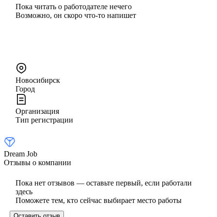
Пока читать о работодателе нечего
Возможно, он скоро что‑то напишет
Новосибирск
Город
Организация
Тип регистрации
Dream Job
Отзывы о компании
Пока нет отзывов — оставьте первый, если работали
здесь
Поможете тем, кто сейчас выбирает место работы
Оставить отзыв