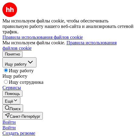
Мы используем файлы cookie, чтобы обеспечивать
правильную работу нашего веб-сайта и анализировать сетевой
трафик.
Правила использования файлов cookie
Мы используем файлы cookie.
Правила использования
файлов cookie
Понятно
Ищу работу
Ищу работу
Ищу работу
Ищу сотрудника
Сервисы
Помощь
Ещё
Поиск
Санкт-Петербург
Войти
Войти
Создать резюме