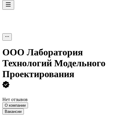
ООО
Лаборатория
Технологий Модельного
Проектирования
Нет отзывов
О компании
Вакансии