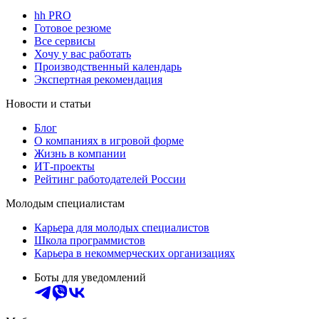
hh PRO
Готовое резюме
Все сервисы
Хочу у вас работать
Производственный календарь
Экспертная рекомендация
Новости и статьи
Блог
О компаниях в игровой форме
Жизнь в компании
ИТ-проекты
Рейтинг работодателей России
Молодым специалистам
Карьера для молодых специалистов
Школа программистов
Карьера в некоммерческих организациях
Боты для уведомлений