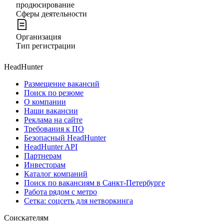
продюсирование
Сферы деятельности
Организация
Тип регистрации
HeadHunter
Размещение вакансий
Поиск по резюме
О компании
Наши вакансии
Реклама на сайте
Требования к ПО
Безопасный HeadHunter
HeadHunter API
Партнерам
Инвесторам
Каталог компаний
Поиск по вакансиям в Санкт-Петербурге
Работа рядом с метро
Сетка: соцсеть для нетворкинга
Соискателям