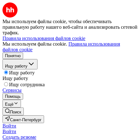
Мы используем файлы cookie, чтобы обеспечивать
правильную работу нашего веб-сайта и анализировать сетевой
трафик.
Правила использования файлов cookie
Мы используем файлы cookie.
Правила использования
файлов cookie
Понятно
Ищу работу
Ищу работу
Ищу работу
Ищу сотрудника
Сервисы
Помощь
Ещё
Поиск
Санкт-Петербург
Войти
Войти
Создать резюме