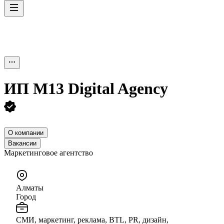
ИП
M13 Digital Agency
О компании
Вакансии
Маркетинговое агентство
Алматы
Город
СМИ, маркетинг, реклама, BTL, PR, дизайн,