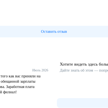
Оставить отзыв
Хотите видеть здесь бол
Дайте знать об этом — попр
Июль 2026
ого как вас приняли на
й обещанной зарплаты
ва. Заработная плата
ый филиал!