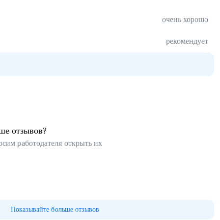
очень хорошо
рекомендует
ьше отзывов?
осим работодателя открыть их
Показывайте больше отзывов