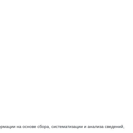
мации на основе сбора, систематизации и анализа сведений,