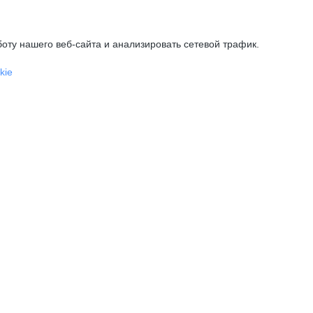
оту нашего веб-сайта и анализировать сетевой трафик.
kie