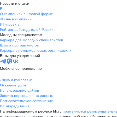
Новости и статьи
Блог
О компаниях в игровой форме
Жизнь в компании
ИТ-проекты
Рейтинг работодателей России
Молодым специалистам
Карьера для молодых специалистов
Школа программистов
Карьера в некоммерческих организациях
Боты для уведомлений
Мобильное приложение
Этика и комплаенс
Оказание услуг
Использование сайтов
Защита персональных данных
Пользовательское соглашение
ИТ аккредитация
На информационном ресурсе hh.ru
применяются рекомендательны
относящихся к предпочтениям пользователей сети «Интернет», н