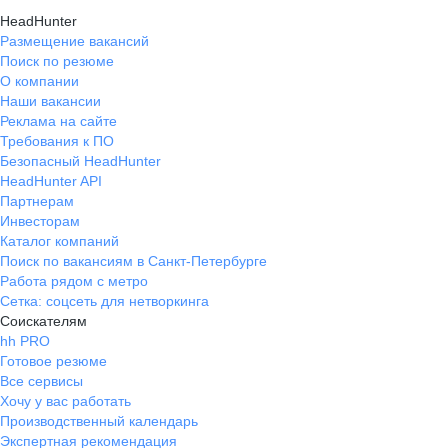
HeadHunter
Размещение вакансий
Поиск по резюме
О компании
Наши вакансии
Реклама на сайте
Требования к ПО
Безопасный HeadHunter
HeadHunter API
Партнерам
Инвесторам
Каталог компаний
Поиск по вакансиям в Санкт-Петербурге
Работа рядом с метро
Сетка: соцсеть для нетворкинга
Соискателям
hh PRO
Готовое резюме
Все сервисы
Хочу у вас работать
Производственный календарь
Экспертная рекомендация