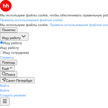
Мы используем файлы cookie, чтобы обеспечивать правильную раб
Правила использования файлов cookie
Мы используем файлы cookie.
Правила использования файлов coo
Понятно
Ищу работу
Ищу работу
Ищу работу
Ищу сотрудника
Сервисы
Помощь
Ещё
Поиск
Санкт-Петербург
Войти
Войти
Создать резюме