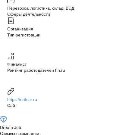
Перевозки, логистика, склад, ВЭД
Сферы деятельности
Организация
Тип регистрации
Финалист
Рейтинг работодателей hh.ru
https://natcar.ru
Сайт
Dream Job
Отзывы о компании