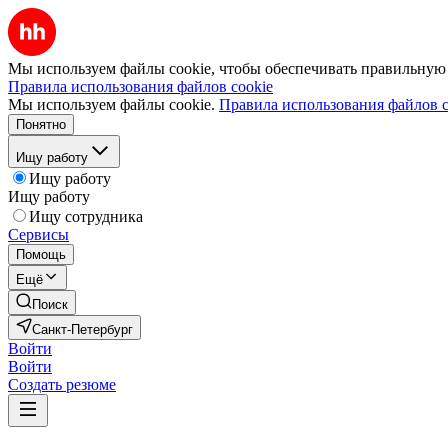
Мы используем файлы cookie, чтобы обеспечивать правильную р
Правила использования файлов cookie
Мы используем файлы cookie.
Правила использования файлов c
Понятно
Ищу работу
Ищу работу
Ищу работу
Ищу сотрудника
Сервисы
Помощь
Ещё
Поиск
Санкт-Петербург
Войти
Войти
Создать резюме