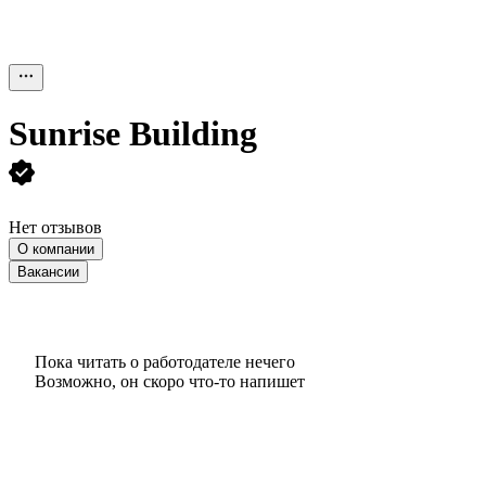
Sunrise Building
Нет отзывов
О компании
Вакансии
Пока читать о работодателе нечего
Возможно, он скоро что‑то напишет