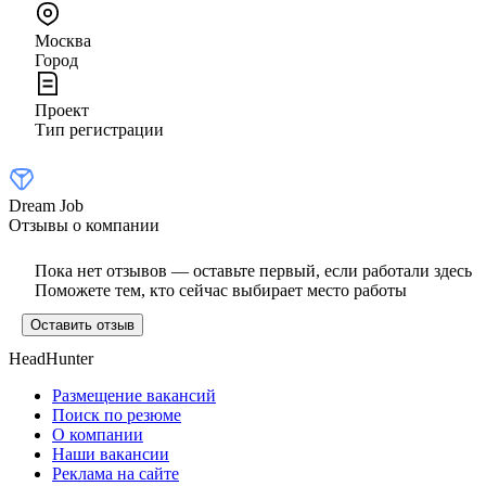
Москва
Город
Проект
Тип регистрации
Dream Job
Отзывы о компании
Пока нет отзывов — оставьте первый, если работали здесь
Поможете тем, кто сейчас выбирает место работы
Оставить отзыв
HeadHunter
Размещение вакансий
Поиск по резюме
О компании
Наши вакансии
Реклама на сайте