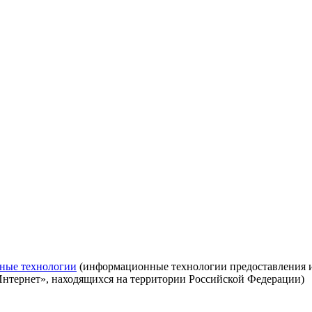
ные технологии
(информационные технологии предоставления ин
Интернет», находящихся на территории Российской Федерации)