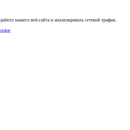
аботу нашего веб-сайта и анализировать сетевой трафик.
ookie