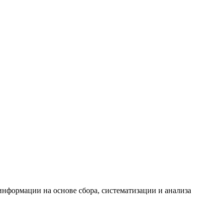
формации на основе сбора, систематизации и анализа