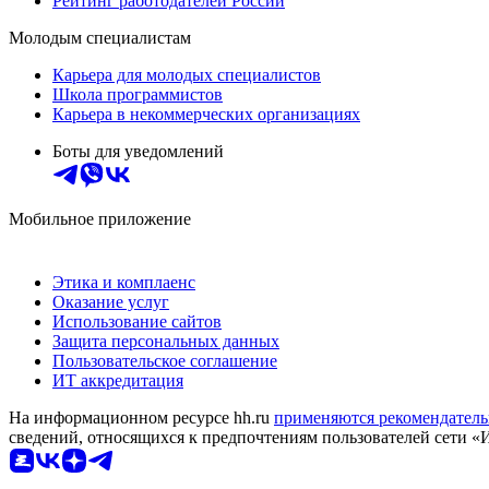
Рейтинг работодателей России
Молодым специалистам
Карьера для молодых специалистов
Школа программистов
Карьера в некоммерческих организациях
Боты для уведомлений
Мобильное приложение
Этика и комплаенс
Оказание услуг
Использование сайтов
Защита персональных данных
Пользовательское соглашение
ИТ аккредитация
На информационном ресурсе hh.ru
применяются рекомендатель
сведений, относящихся к предпочтениям пользователей сети «