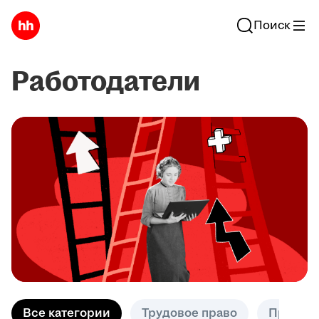
Поиск
Работодатели
Все категории
Трудовое право
Практик