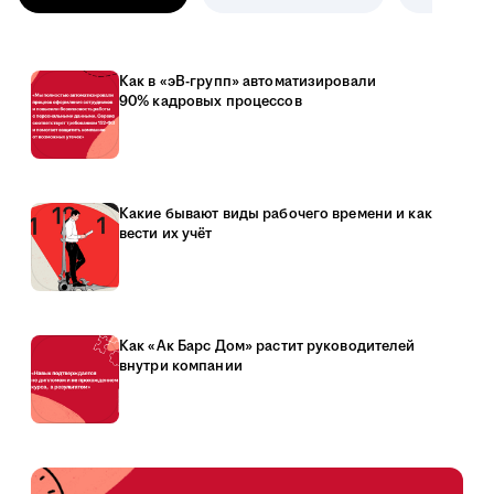
Как в «эВ-групп» автоматизировали
90% кадровых процессов
Какие бывают виды рабочего времени и как
вести их учёт
Как «Ак Барс Дом» растит руководителей
внутри компании