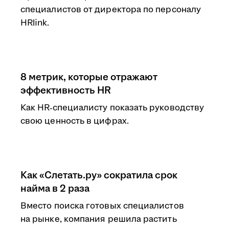
специалистов от директора по персоналу
HRlink.
8 метрик, которые отражают
эффективность HR
Как HR‑специалисту показать руководству
свою ценность в цифрах.
Как «Слетать.ру» сократила срок
найма в 2 раза
Вместо поиска готовых специалистов
на рынке, компания решила растить