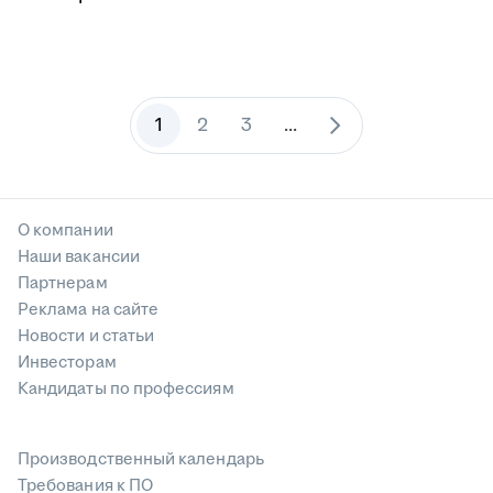
1
2
3
...
О компании
Наши вакансии
Партнерам
Реклама на сайте
Новости и статьи
Инвесторам
Кандидаты по профессиям
Производственный календарь
Требования к ПО