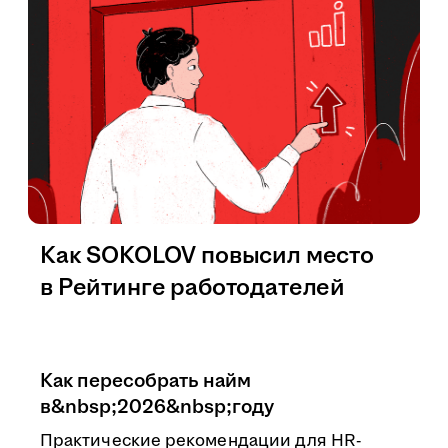
Как SOKOLOV повысил место
в Рейтинге работодателей
Как пересобрать найм
в&nbsp;2026&nbsp;году
Практические рекомендации для HR-