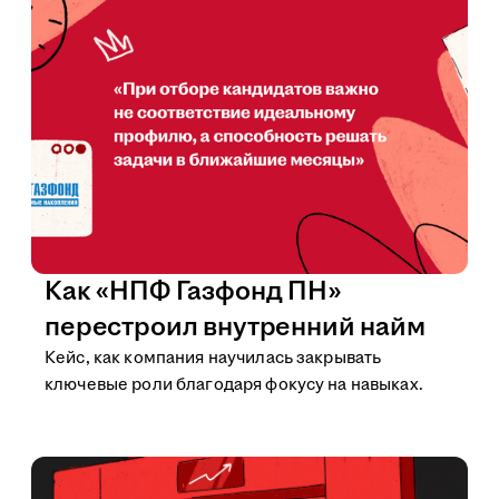
Как «НПФ Газфонд ПН»
перестроил внутренний найм
Кейс, как компания научилась закрывать
ключевые роли благодаря фокусу на навыках.