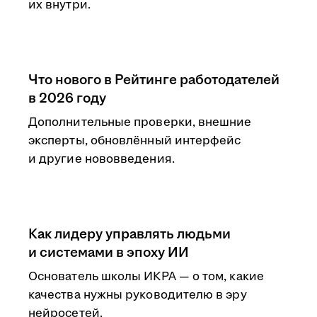
их внутри.
Что нового в Рейтинге работодателей
в 2026 году
Дополнительные проверки, внешние
эксперты, обновлённый интерфейс
и другие нововведения.
Как лидеру управлять людьми
и системами в эпоху ИИ
Основатель школы ИКРА — о том, какие
качества нужны руководителю в эру
нейросетей.