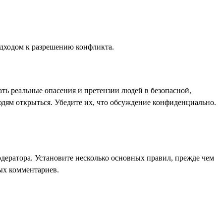
одходом к разрешению конфликта.
ть реальные опасения и претензии людей в безопасной,
дям открыться. Убедите их, что обсуждение конфиденциально.
одератора. Установите несколько основных правил, прежде чем
ных комментариев.