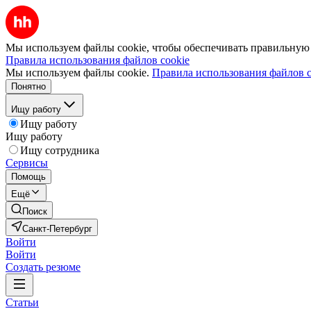
Мы используем файлы cookie, чтобы обеспечивать правильную р
Правила использования файлов cookie
Мы используем файлы cookie.
Правила использования файлов c
Понятно
Ищу работу
Ищу работу
Ищу работу
Ищу сотрудника
Сервисы
Помощь
Ещё
Поиск
Санкт-Петербург
Войти
Войти
Создать резюме
Статьи