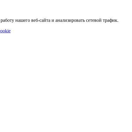
аботу нашего веб-сайта и анализировать сетевой трафик.
ookie