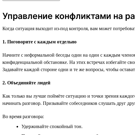
Управление конфликтами на ра
Когда ситуация выходит из-под контроля, вам может потребова
1. Поговорите с каждым отдельно
Начните с неформальной беседы один на один с каждым членом
конфиденциальной обстановке. На этих встречах избегайте св
Задавайте каждой стороне одни и те же вопросы, чтобы остава
2. Объединяйте людей
Как только вы лучше поймёте ситуацию и точки зрения каждого
начинать разговор. Призывайте собеседников слушать друг дру
Во время разговора:
Удерживайте спокойный тон.