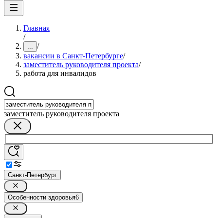
Главная
/
/
...
вакансии в Санкт-Петербурге
/
заместитель руководителя проекта
/
работа для инвалидов
заместитель руководителя проекта
Санкт-Петербург
Особенности здоровья
6