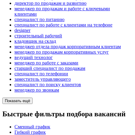
директор по продажам и развитию
менеджер по продажам и работе с ключевыми
клиентами
специалист по питанию
специалист по работе с клиентами на телефоне
designer
строительный рабочий
кладовщик на склад
менеджер отдела продаж корпоративным клиентам
менеджер по продажам корпоративных услуг
ведущий технолог
менеджер по работе с заказами
старший специалист по продажам
специалист по телефонии
заместитель управляющего
специалист по поиску клиентов
менеджер по звонкам
Показать ещё
Быстрые фильтры подбора вакансий
Сменный график
Гибкий график