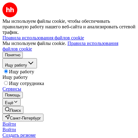
Мы используем файлы cookie, чтобы обеспечивать
правильную работу нашего веб-сайта и анализировать сетевой
трафик.
Правила использования файлов cookie
Мы используем файлы cookie.
Правила использования
файлов cookie
Понятно
Ищу работу
Ищу работу
Ищу работу
Ищу сотрудника
Сервисы
Помощь
Ещё
Поиск
Санкт-Петербург
Войти
Войти
Создать резюме