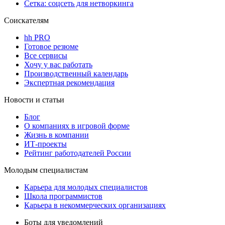
Сетка: соцсеть для нетворкинга
Соискателям
hh PRO
Готовое резюме
Все сервисы
Хочу у вас работать
Производственный календарь
Экспертная рекомендация
Новости и статьи
Блог
О компаниях в игровой форме
Жизнь в компании
ИТ-проекты
Рейтинг работодателей России
Молодым специалистам
Карьера для молодых специалистов
Школа программистов
Карьера в некоммерческих организациях
Боты для уведомлений