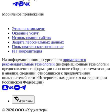
Мобильное приложение
Этика и комплаенс
Оказание услуг
Использование сайтов
Защита персональных данных
Пользовательское соглашение
ИТ аккредитация
На информационном ресурсе hh.ru
применяются
рекомендательные технологии
(информационные технологии
предоставления информации на основе сбора, систематизации
и анализа сведений, относящихся к предпочтениям
пользователей сети «Интернет», находящихся на территории
Российской Федерации)
Русский
© 2026 ООО «Хэдхантер»