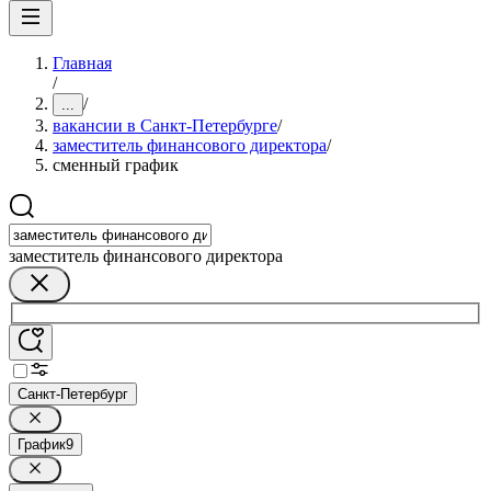
Главная
/
/
...
вакансии в Санкт-Петербурге
/
заместитель финансового директора
/
сменный график
заместитель финансового директора
Санкт-Петербург
График
9