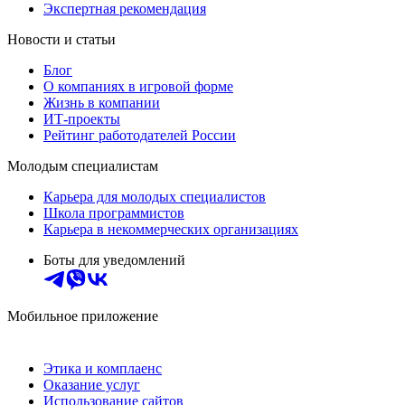
Экспертная рекомендация
Новости и статьи
Блог
О компаниях в игровой форме
Жизнь в компании
ИТ-проекты
Рейтинг работодателей России
Молодым специалистам
Карьера для молодых специалистов
Школа программистов
Карьера в некоммерческих организациях
Боты для уведомлений
Мобильное приложение
Этика и комплаенс
Оказание услуг
Использование сайтов