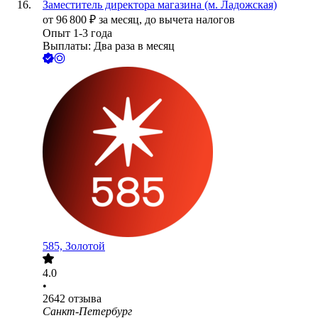
Заместитель директора магазина (м. Ладожская)
от
96 800
₽
за месяц,
до вычета налогов
Опыт 1-3 года
Выплаты: Два раза в месяц
585, Золотой
4.0
•
2642
отзыва
Санкт-Петербург