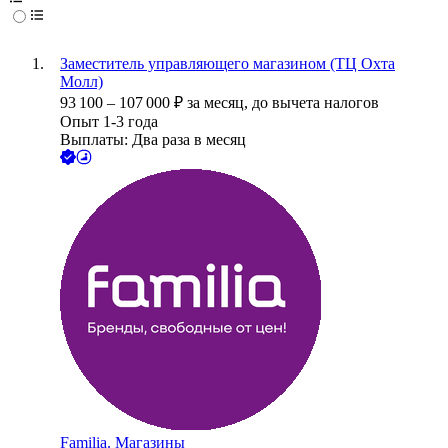
Заместитель управляющего магазином (ТЦ Охта
Молл)
93 100
–
107 000
₽
за месяц,
до вычета налогов
Опыт 1-3 года
Выплаты: Два раза в месяц
Familia. Магазины