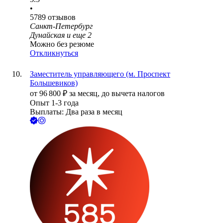
•
5789
отзывов
Санкт-Петербург
Дунайская
и еще
2
Можно без резюме
Откликнуться
Заместитель управляющего (м. Проспект
Большевиков)
от
96 800
₽
за месяц,
до вычета налогов
Опыт 1-3 года
Выплаты: Два раза в месяц