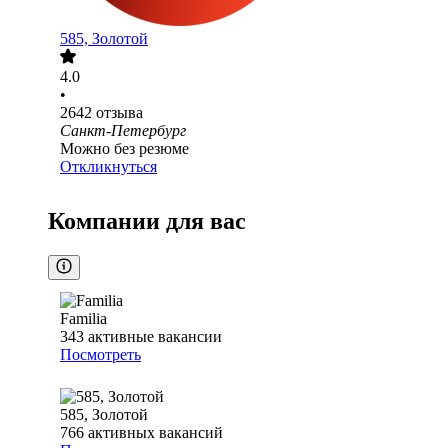
585, Золотой
4.0
•
2642
отзыва
Санкт-Петербург
Можно без резюме
Откликнуться
Компании для вас
Familia
343
активные вакансии
Посмотреть
585, Золотой
766
активных вакансий