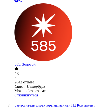
585, Золотой
4.0
•
2642
отзыва
Санкт-Петербург
Можно без резюме
Откликнуться
Заместитель директора магазина (ТЦ Континент