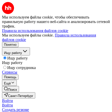
Мы используем файлы cookie, чтобы обеспечивать
правильную работу нашего веб-сайта и анализировать сетевой
трафик.
Правила использования файлов cookie
Мы используем файлы cookie.
Правила использования
файлов cookie
Понятно
Ищу работу
Ищу работу
Ищу работу
Ищу сотрудника
Сервисы
Помощь
Ещё
Поиск
Санкт-Петербург
Войти
Войти
Создать резюме