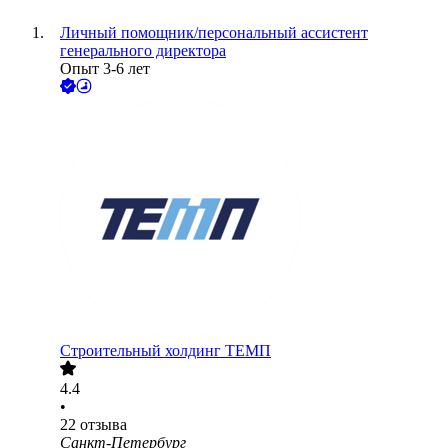
Личный помощник/персональный ассистент
генерального директора
Опыт 3-6 лет
Строительный холдинг ТЕМП
4.4
•
22
отзыва
Санкт-Петербург