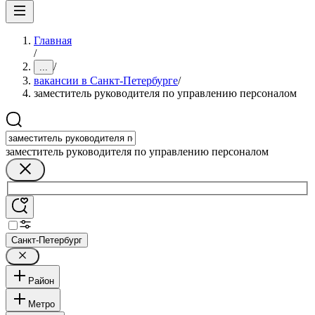
Главная
/
/
...
вакансии в Санкт-Петербурге
/
заместитель руководителя по управлению персоналом
заместитель руководителя по управлению персоналом
Санкт-Петербург
Район
Метро