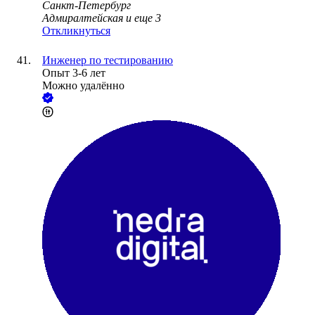
Санкт-Петербург
Адмиралтейская
и еще
3
Откликнуться
Инженер по тестированию
Опыт 3-6 лет
Можно удалённо