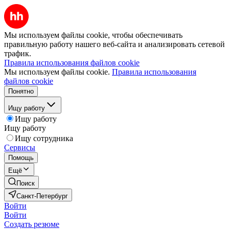
Мы используем файлы cookie, чтобы обеспечивать
правильную работу нашего веб-сайта и анализировать сетевой
трафик.
Правила использования файлов cookie
Мы используем файлы cookie.
Правила использования
файлов cookie
Понятно
Ищу работу
Ищу работу
Ищу работу
Ищу сотрудника
Сервисы
Помощь
Ещё
Поиск
Санкт-Петербург
Войти
Войти
Создать резюме