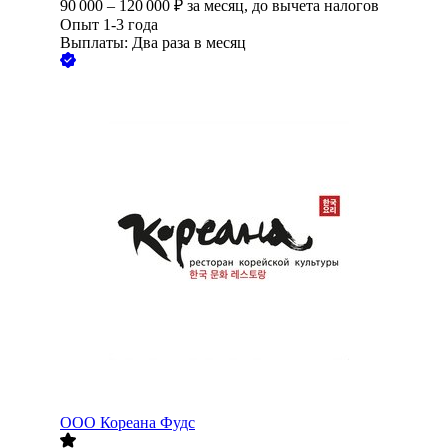
90 000
–
120 000
₽
за месяц,
до вычета налогов
Опыт 1-3 года
Выплаты: Два раза в месяц
ООО
Кореана Фудс