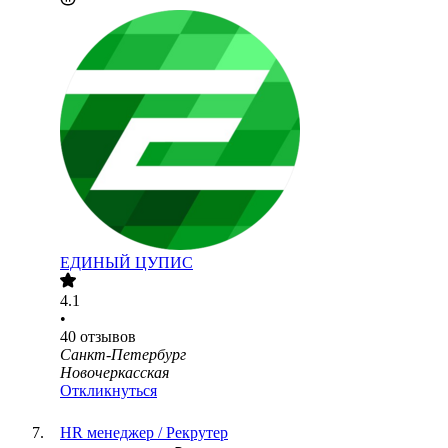
ЕДИНЫЙ ЦУПИС
4.1
•
40
отзывов
Санкт-Петербург
Новочеркасская
Откликнуться
HR менеджер / Рекрутер