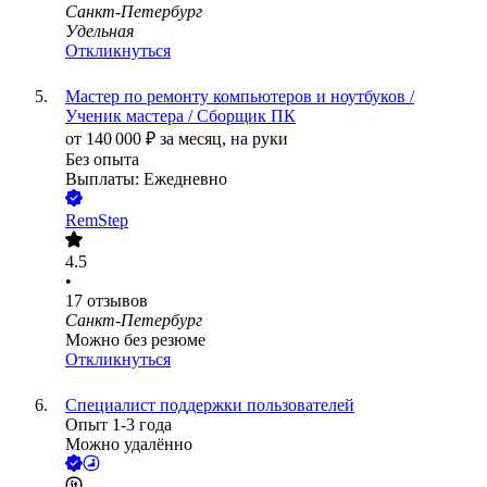
Санкт-Петербург
Удельная
Откликнуться
Мастер по ремонту компьютеров и ноутбуков /
Ученик мастера / Сборщик ПК
от
140 000
₽
за месяц,
на руки
Без опыта
Выплаты: Ежедневно
RemStep
4.5
•
17
отзывов
Санкт-Петербург
Можно без резюме
Откликнуться
Специалист поддержки пользователей
Опыт 1-3 года
Можно удалённо