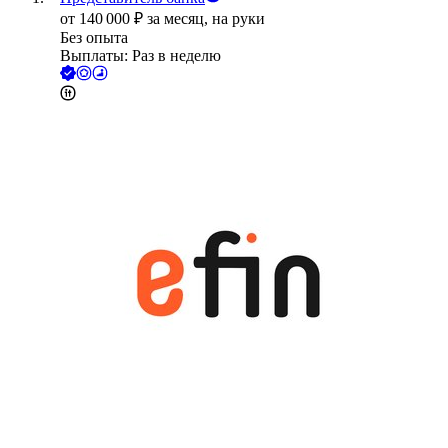
от
140 000
₽
за месяц,
на руки
Без опыта
Выплаты: Раз в неделю