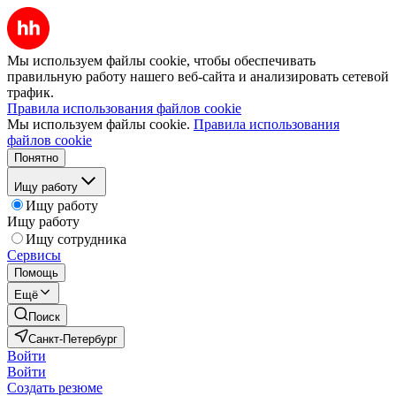
Мы используем файлы cookie, чтобы обеспечивать
правильную работу нашего веб-сайта и анализировать сетевой
трафик.
Правила использования файлов cookie
Мы используем файлы cookie.
Правила использования
файлов cookie
Понятно
Ищу работу
Ищу работу
Ищу работу
Ищу сотрудника
Сервисы
Помощь
Ещё
Поиск
Санкт-Петербург
Войти
Войти
Создать резюме