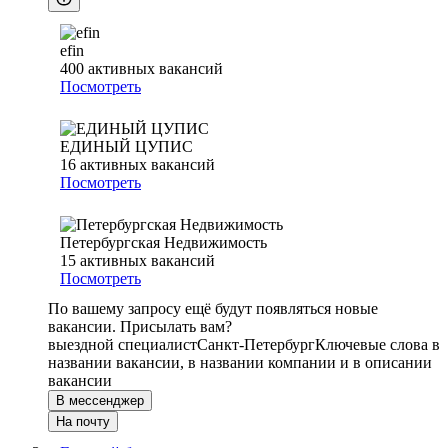
efin
400
активных вакансий
Посмотреть
ЕДИНЫЙ ЦУПИС
16
активных вакансий
Посмотреть
Петербургская Недвижимость
15
активных вакансий
Посмотреть
По вашему запросу ещё будут появляться новые
вакансии. Присылать вам?
выездной специалист
Санкт-Петербург
Ключевые слова в
названии вакансии, в названии компании и в описании
вакансии
В мессенджер
На почту