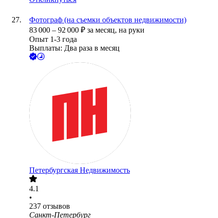
Фотограф (на съемки объектов недвижимости)
83 000
–
92 000
₽
за месяц,
на руки
Опыт 1-3 года
Выплаты: Два раза в месяц
Петербургская Недвижимость
4.1
•
237
отзывов
Санкт-Петербург