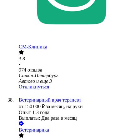
СМ-Клиника
3.8
•
974
отзыва
Санкт-Петербург
Автово
и еще
3
Откликнуться
Ветеринарный врач терапевт
от
150 000
₽
за месяц,
на руки
Опыт 1-3 года
Выплаты: Два раза в месяц
Ветеринарика