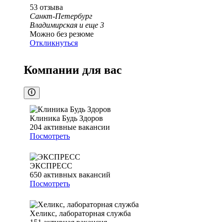
53
отзыва
Санкт-Петербург
Владимирская
и еще
3
Можно без резюме
Откликнуться
Компании для вас
Клиника Будь Здоров
204
активные вакансии
Посмотреть
ЭКСПРЕСС
650
активных вакансий
Посмотреть
Хеликс, лабораторная служба