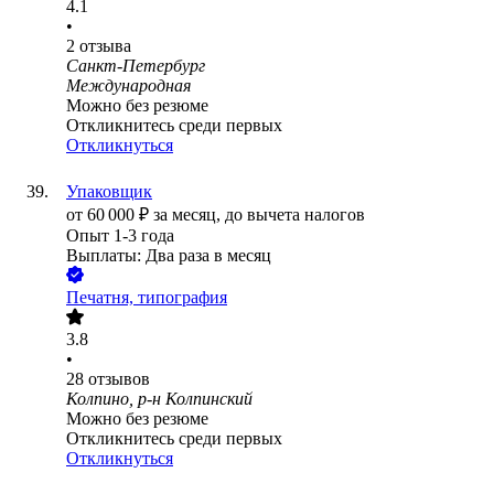
4.1
•
2
отзыва
Санкт-Петербург
Международная
Можно без резюме
Откликнитесь среди первых
Откликнуться
Упаковщик
от
60 000
₽
за месяц,
до вычета налогов
Опыт 1-3 года
Выплаты: Два раза в месяц
Печатня, типография
3.8
•
28
отзывов
Колпино, р-н Колпинский
Можно без резюме
Откликнитесь среди первых
Откликнуться