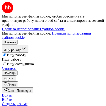
Мы используем файлы cookie, чтобы обеспечивать
правильную работу нашего веб-сайта и анализировать сетевой
трафик.
Правила использования файлов cookie
Мы используем файлы cookie.
Правила использования
файлов cookie
Понятно
Ищу работу
Ищу работу
Ищу работу
Ищу сотрудника
Сервисы
Помощь
Ещё
Поиск
Санкт-Петербург
Войти
Войти
Создать резюме