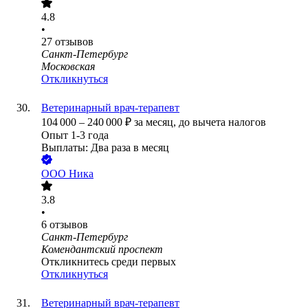
4.8
•
27
отзывов
Санкт-Петербург
Московская
Откликнуться
Ветеринарный врач-терапевт
104 000
–
240 000
₽
за месяц,
до вычета налогов
Опыт 1-3 года
Выплаты: Два раза в месяц
ООО
Ника
3.8
•
6
отзывов
Санкт-Петербург
Комендантский проспект
Откликнитесь среди первых
Откликнуться
Ветеринарный врач-терапевт