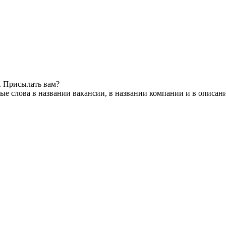
. Присылать вам?
е слова в названии вакансии, в названии компании и в описан