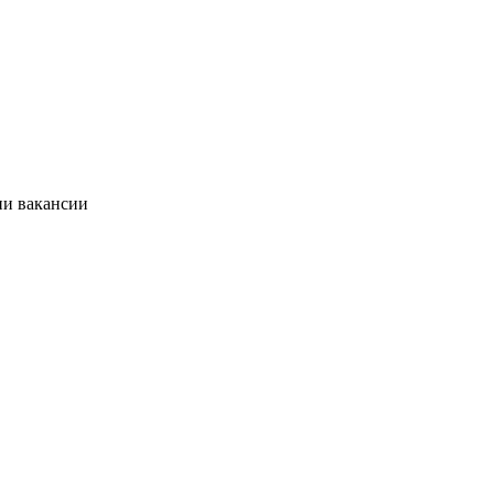
ии вакансии