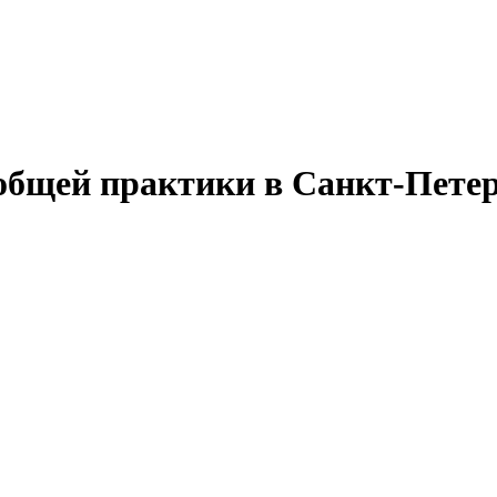
общей практики в Санкт-Пете