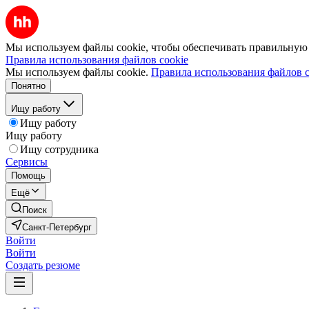
Мы используем файлы cookie, чтобы обеспечивать правильную р
Правила использования файлов cookie
Мы используем файлы cookie.
Правила использования файлов c
Понятно
Ищу работу
Ищу работу
Ищу работу
Ищу сотрудника
Сервисы
Помощь
Ещё
Поиск
Санкт-Петербург
Войти
Войти
Создать резюме