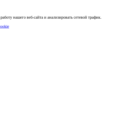
аботу нашего веб-сайта и анализировать сетевой трафик.
ookie