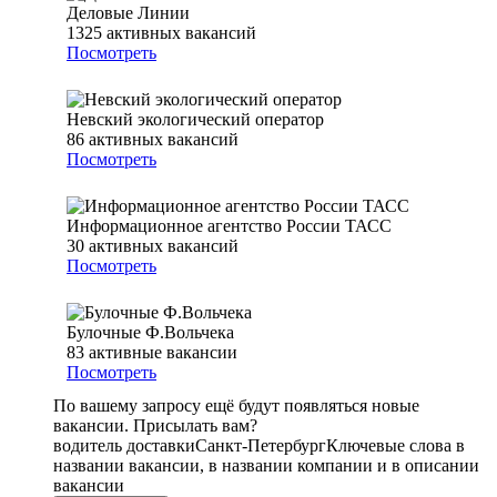
Деловые Линии
1325
активных вакансий
Посмотреть
Невский экологический оператор
86
активных вакансий
Посмотреть
Информационное агентство России ТАСС
30
активных вакансий
Посмотреть
Булочные Ф.Вольчека
83
активные вакансии
Посмотреть
По вашему запросу ещё будут появляться новые
вакансии. Присылать вам?
водитель доставки
Санкт-Петербург
Ключевые слова в
названии вакансии, в названии компании и в описании
вакансии