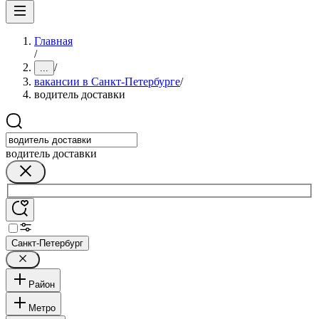
Главная
/
/
...
вакансии в Санкт-Петербурге
/
водитель доставки
водитель доставки
Санкт-Петербург
Район
Метро