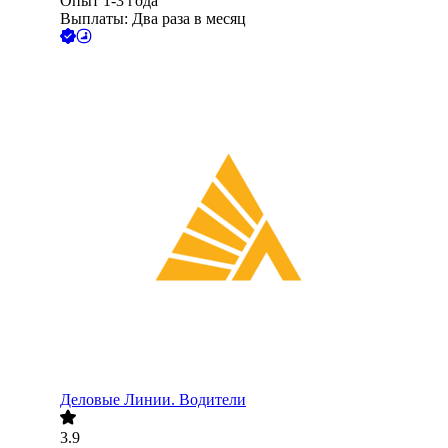
Опыт 1-3 года
Выплаты: Два раза в месяц
Деловые Линии. Водители
3.9