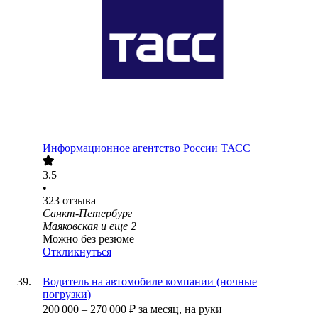
Информационное агентство России ТАСС
3.5
•
323
отзыва
Санкт-Петербург
Маяковская
и еще
2
Можно без резюме
Откликнуться
Водитель на автомобиле компании (ночные
погрузки)
200 000
–
270 000
₽
за месяц,
на руки