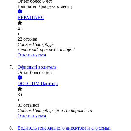
Опыт более 6 лет
Выплаты: Два раза в месяц
ВЕРАТРАНС
4.2
•
22
отзыва
Санкт-Петербург
Ленинский проспект
и еще
2
Откликнуться
Офисный водитель
Опыт более 6 лет
ООО
ГПМ Партнер
3.6
•
85
отзывов
Санкт-Петербург, р-н Центральный
Откликнуться
Водитель генерального директора и его семьи