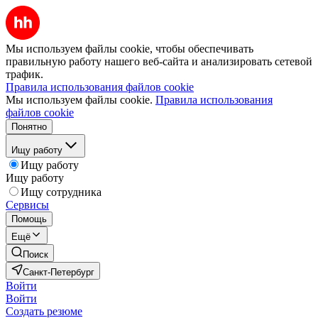
Мы используем файлы cookie, чтобы обеспечивать
правильную работу нашего веб-сайта и анализировать сетевой
трафик.
Правила использования файлов cookie
Мы используем файлы cookie.
Правила использования
файлов cookie
Понятно
Ищу работу
Ищу работу
Ищу работу
Ищу сотрудника
Сервисы
Помощь
Ещё
Поиск
Санкт-Петербург
Войти
Войти
Создать резюме