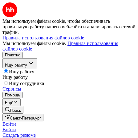
Мы используем файлы cookie, чтобы обеспечивать
правильную работу нашего веб-сайта и анализировать сетевой
трафик.
Правила использования файлов cookie
Мы используем файлы cookie.
Правила использования
файлов cookie
Понятно
Ищу работу
Ищу работу
Ищу работу
Ищу сотрудника
Сервисы
Помощь
Ещё
Поиск
Санкт-Петербург
Войти
Войти
Создать резюме