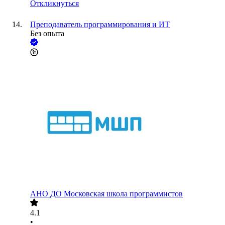
Откликнуться
Преподаватель программирования и ИТ
Без опыта
АНО ДО Московская школа программистов
4.1
•