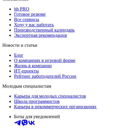
hh PRO
Готовое резюме
Все сервисы
Хочу у вас работать
Производственный календарь
Экспертная рекомендация
Новости и статьи
Блог
О компаниях в игровой форме
Жизнь в компании
ИТ-проекты
Рейтинг работодателей России
Молодым специалистам
Карьера для молодых специалистов
Школа программистов
Карьера в некоммерческих организациях
Боты для уведомлений