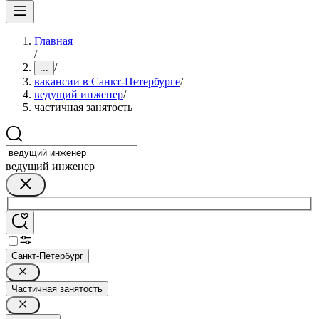
Главная
/
/
...
вакансии в Санкт-Петербурге
/
ведущий инженер
/
частичная занятость
ведущий инженер
Санкт-Петербург
Частичная занятость