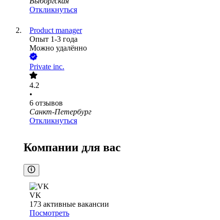
Выборгская
Откликнуться
Product manager
Опыт 1-3 года
Можно удалённо
Private inc.
4.2
•
6
отзывов
Санкт-Петербург
Откликнуться
Компании для вас
VK
173
активные вакансии
Посмотреть