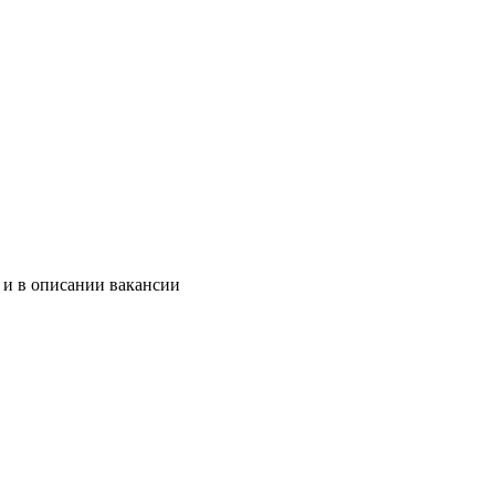
 и в описании вакансии