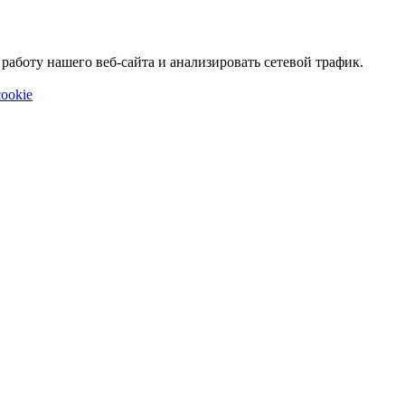
аботу нашего веб-сайта и анализировать сетевой трафик.
ookie