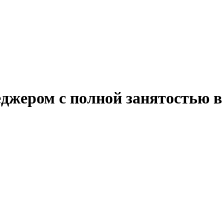
джером с полной занятостью в