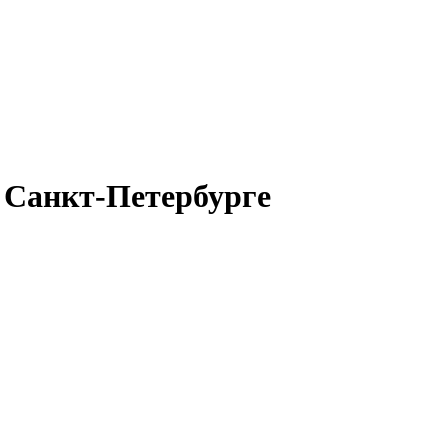
 Санкт-Петербурге