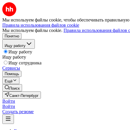
Мы используем файлы cookie, чтобы обеспечивать правильную р
Правила использования файлов cookie
Мы используем файлы cookie.
Правила использования файлов c
Понятно
Ищу работу
Ищу работу
Ищу работу
Ищу сотрудника
Сервисы
Помощь
Ещё
Поиск
Санкт-Петербург
Войти
Войти
Создать резюме