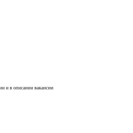
ии и в описании вакансии