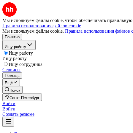
Мы используем файлы cookie, чтобы обеспечивать правильную р
Правила использования файлов cookie
Мы используем файлы cookie.
Правила использования файлов c
Понятно
Ищу работу
Ищу работу
Ищу работу
Ищу сотрудника
Сервисы
Помощь
Ещё
Поиск
Санкт-Петербург
Войти
Войти
Создать резюме