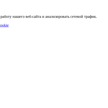
аботу нашего веб-сайта и анализировать сетевой трафик.
ookie