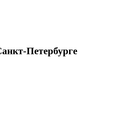
Санкт-Петербурге