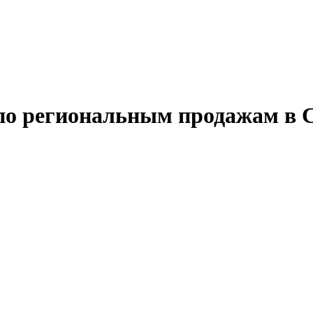
по региональным продажам в 