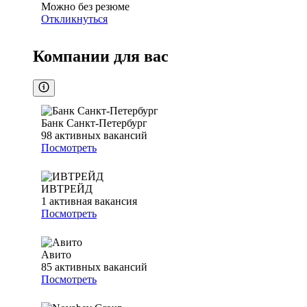
Можно без резюме
Откликнуться
Компании для вас
Банк Санкт-Петербург
98
активных вакансий
Посмотреть
ИВТРЕЙД
1
активная вакансия
Посмотреть
Авито
85
активных вакансий
Посмотреть