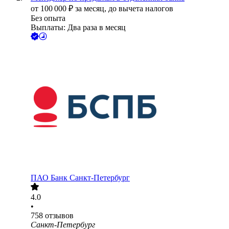
от
100 000
₽
за месяц,
до вычета налогов
Без опыта
Выплаты: Два раза в месяц
ПАО
Банк Санкт-Петербург
4.0
•
758
отзывов
Санкт-Петербург