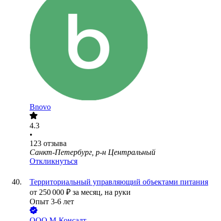
Bnovo
4.3
•
123
отзыва
Санкт-Петербург, р-н Центральный
Откликнуться
Территориальный управляющий объектами питания
от
250 000
₽
за месяц,
на руки
Опыт 3-6 лет
ООО
М-Консалт