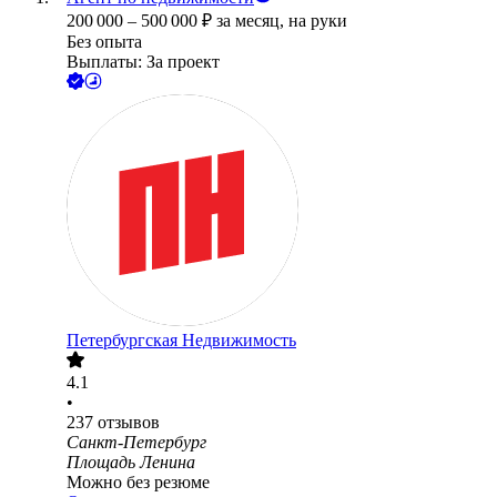
200 000
–
500 000
₽
за месяц,
на руки
Без опыта
Выплаты: За проект
Петербургская Недвижимость
4.1
•
237
отзывов
Санкт-Петербург
Площадь Ленина
Можно без резюме