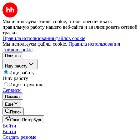
Мы используем файлы cookie, чтобы обеспечивать
правильную работу нашего веб-сайта и анализировать сетевой
трафик.
Правила использования файлов cookie
Мы используем файлы cookie.
Правила использования
файлов cookie
Понятно
Ищу работу
Ищу работу
Ищу работу
Ищу сотрудника
Сервисы
Помощь
Ещё
Поиск
Санкт-Петербург
Войти
Войти
Создать резюме