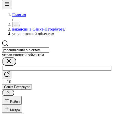
Главная
/
/
...
вакансии в Санкт-Петербурге
/
управляющий объектом
управляющий объектом
Санкт-Петербург
Район
Метро