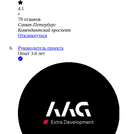
4.1
•
79
отзывов
Санкт-Петербург
Комендантский проспект
Откликнуться
Руководитель проекта
Опыт 3-6 лет