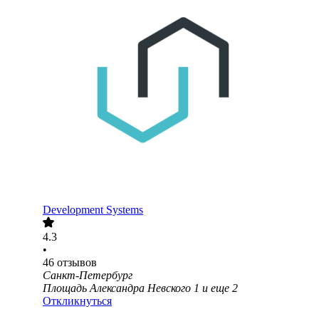
Development Systems
4.3
•
46
отзывов
Санкт-Петербург
Площадь Александра Невского 1
и еще
2
Откликнуться