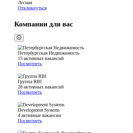
Лесная
Откликнуться
Компании для вас
Петербургская Недвижимость
15
активных вакансий
Посмотреть
Группа RBI
28
активных вакансий
Посмотреть
Development Systems
4
активные вакансии
Посмотреть