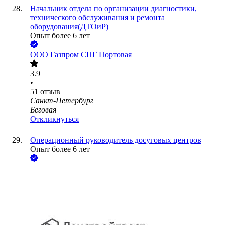
Начальник отдела по организации диагностики,
технического обслуживания и ремонта
оборудования(ДТОиР)
Опыт более 6 лет
ООО
Газпром СПГ Портовая
3.9
•
51
отзыв
Санкт-Петербург
Беговая
Откликнуться
Операционный руководитель досуговых центров
Опыт более 6 лет