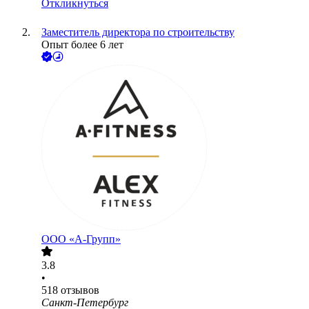
Откликнуться
Заместитель директора по строительству
Опыт более 6 лет
ООО «А-Групп»
3.8
•
518
отзывов
Санкт-Петербург