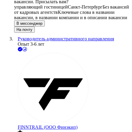
вакансии. Присылать вам?
управляющий гостиницей
Санкт-Петербург
Без вакансий
от кадровых агентств
Ключевые слова в названии
вакансии, в названии компании и в описании вакансии
В мессенджер
На почту
Руководитель административного направления
Опыт 3-6 лет
FINNTRAIL (ООО Финэкип)