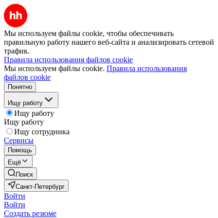
Мы используем файлы cookie, чтобы обеспечивать
правильную работу нашего веб-сайта и анализировать сетевой
трафик.
Правила использования файлов cookie
Мы используем файлы cookie.
Правила использования
файлов cookie
Понятно
Ищу работу
Ищу работу
Ищу работу
Ищу сотрудника
Сервисы
Помощь
Ещё
Поиск
Санкт-Петербург
Войти
Войти
Создать резюме