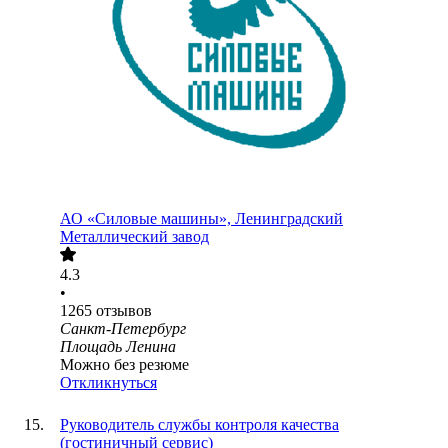
АО «Силовые машины», Ленинградский
Металлический завод
4.3
•
1265
отзывов
Санкт-Петербург
Площадь Ленина
Можно без резюме
Откликнуться
Руководитель службы контроля качества
(гостиничный сервис)