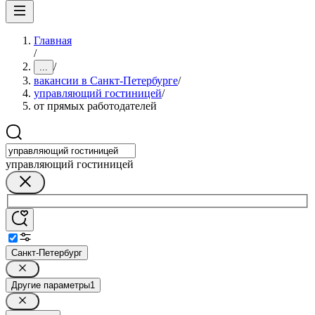
Главная
/
/
...
вакансии в Санкт-Петербурге
/
управляющий гостиницей
/
от прямых работодателей
управляющий гостиницей
Санкт-Петербург
Другие параметры
1