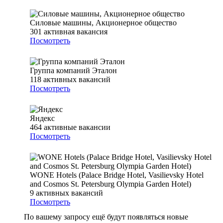
Силовые машины, Акционерное общество
301
активная вакансия
Посмотреть
Группа компаний Эталон
118
активных вакансий
Посмотреть
Яндекс
464
активные вакансии
Посмотреть
WONE Hotels (Palace Bridge Hotel, Vasilievsky Hotel
and Cosmos St. Petersburg Olympia Garden Hotel)
9
активных вакансий
Посмотреть
По вашему запросу ещё будут появляться новые