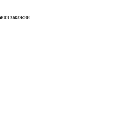
ании вакансии