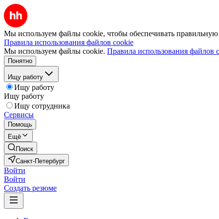
Мы используем файлы cookie, чтобы обеспечивать правильную р
Правила использования файлов cookie
Мы используем файлы cookie.
Правила использования файлов c
Понятно
Ищу работу
Ищу работу
Ищу работу
Ищу сотрудника
Сервисы
Помощь
Ещё
Поиск
Санкт-Петербург
Войти
Войти
Создать резюме