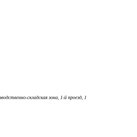
дственно-складская зона, 1-й проезд, 1