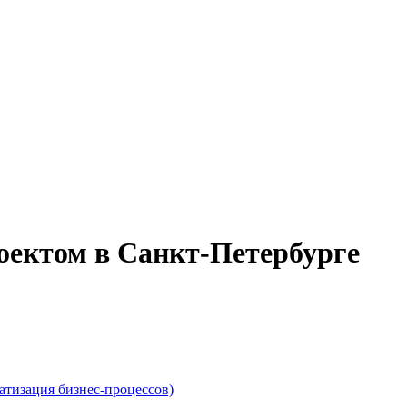
ектом в Санкт-Петербурге
атизация бизнес-процессов)