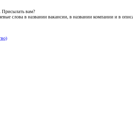
. Присылать вам?
евые слова в названии вакансии, в названии компании и в опис
тво)