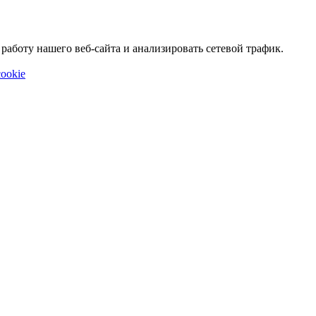
аботу нашего веб-сайта и анализировать сетевой трафик.
ookie