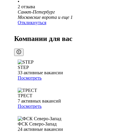
•
2
отзыва
Санкт-Петербург
Московские ворота
и еще
1
Откликнуться
Компании для вас
STEP
33
активные вакансии
Посмотреть
ТРЕСТ
7
активных вакансий
Посмотреть
ФСК Северо-Запад
24
активные вакансии