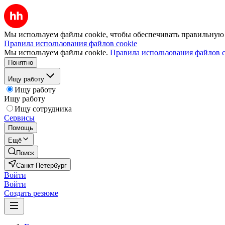
Мы используем файлы cookie, чтобы обеспечивать правильную р
Правила использования файлов cookie
Мы используем файлы cookie.
Правила использования файлов c
Понятно
Ищу работу
Ищу работу
Ищу работу
Ищу сотрудника
Сервисы
Помощь
Ещё
Поиск
Санкт-Петербург
Войти
Войти
Создать резюме