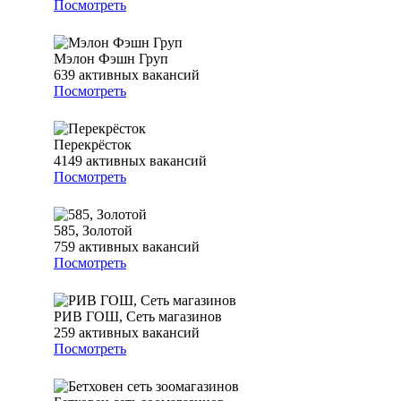
Посмотреть
Мэлон Фэшн Груп
639
активных вакансий
Посмотреть
Перекрёсток
4149
активных вакансий
Посмотреть
585, Золотой
759
активных вакансий
Посмотреть
РИВ ГОШ, Сеть магазинов
259
активных вакансий
Посмотреть