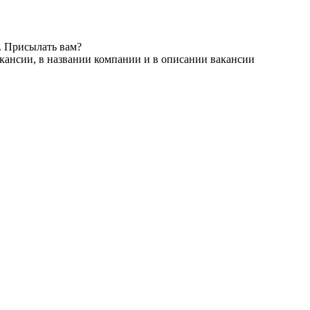
. Присылать вам?
кансии, в названии компании и в описании вакансии