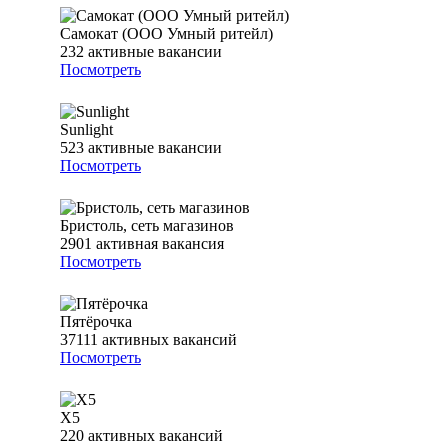
Самокат (ООО Умный ритейл)
232
активные вакансии
Посмотреть
Sunlight
523
активные вакансии
Посмотреть
Бристоль, сеть магазинов
2901
активная вакансия
Посмотреть
Пятёрочка
37111
активных вакансий
Посмотреть
Х5
220
активных вакансий