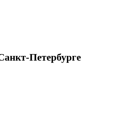
 Санкт-Петербурге