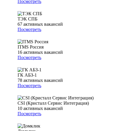
Посмотреть
ТЭК СПБ
67
активных вакансий
Посмотреть
ITMS Россия
16
активных вакансий
Посмотреть
ГК АБЗ-1
78
активных вакансий
Посмотреть
CSI (Кристалл Сервис Интеграция)
10
активных вакансий
Посмотреть