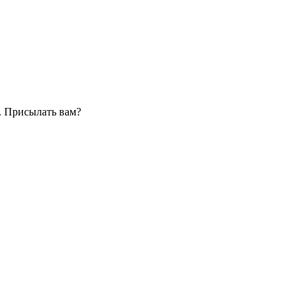
. Присылать вам?