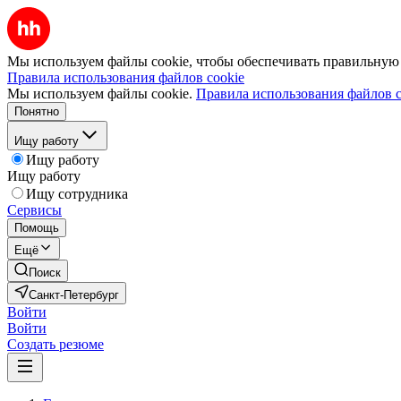
Мы используем файлы cookie, чтобы обеспечивать правильную р
Правила использования файлов cookie
Мы используем файлы cookie.
Правила использования файлов c
Понятно
Ищу работу
Ищу работу
Ищу работу
Ищу сотрудника
Сервисы
Помощь
Ещё
Поиск
Санкт-Петербург
Войти
Войти
Создать резюме