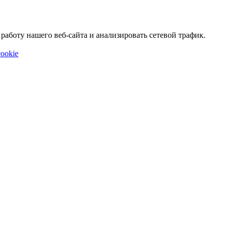
аботу нашего веб-сайта и анализировать сетевой трафик.
ookie