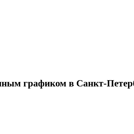
енным графиком в Санкт-Петер