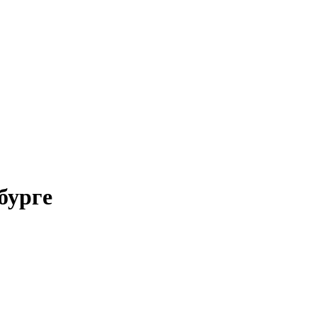
бурге