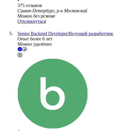
•
375
отзывов
Санкт-Петербург, р-н Московский
Можно без резюме
Откликнуться
Senior Backend Developer/Ведущий разработчик
Опыт более 6 лет
Можно удалённо