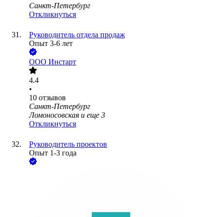
Санкт-Петербург
Откликнуться
Руководитель отдела продаж
Опыт 3-6 лет
ООО
Инстарт
4.4
•
10
отзывов
Санкт-Петербург
Ломоносовская
и еще
3
Откликнуться
Руководитель проектов
Опыт 1-3 года