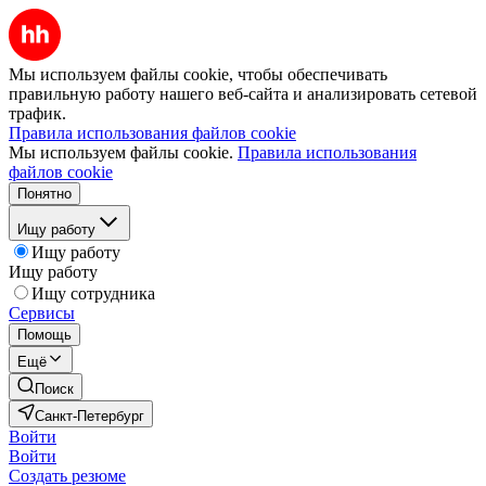
Мы используем файлы cookie, чтобы обеспечивать
правильную работу нашего веб-сайта и анализировать сетевой
трафик.
Правила использования файлов cookie
Мы используем файлы cookie.
Правила использования
файлов cookie
Понятно
Ищу работу
Ищу работу
Ищу работу
Ищу сотрудника
Сервисы
Помощь
Ещё
Поиск
Санкт-Петербург
Войти
Войти
Создать резюме