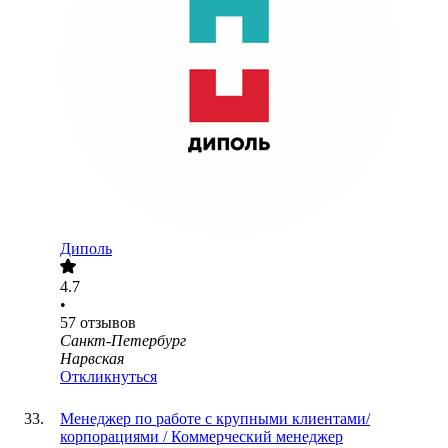
Диполь
4.7
•
57
отзывов
Санкт-Петербург
Нарвская
Откликнуться
Менеджер по работе с крупными клиентами/
корпорациями / Коммерческий менеджер