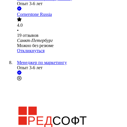
Опыт 3-6 лет
Cornerstone Russia
4.0
•
19
отзывов
Санкт-Петербург
Можно без резюме
Откликнуться
Менеджер по маркетингу
Опыт 3-6 лет