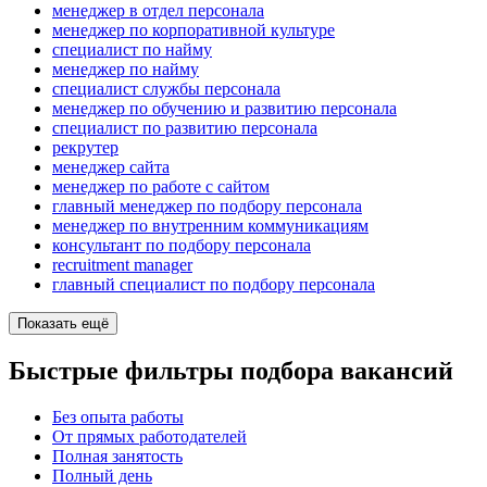
менеджер в отдел персонала
менеджер по корпоративной культуре
специалист по найму
менеджер по найму
специалист службы персонала
менеджер по обучению и развитию персонала
специалист по развитию персонала
рекрутер
менеджер сайта
менеджер по работе с сайтом
главный менеджер по подбору персонала
менеджер по внутренним коммуникациям
консультант по подбору персонала
recruitment manager
главный специалист по подбору персонала
Показать ещё
Быстрые фильтры подбора вакансий
Без опыта работы
От прямых работодателей
Полная занятость
Полный день