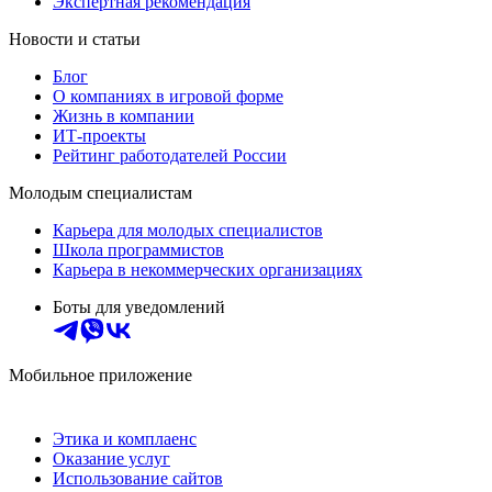
Экспертная рекомендация
Новости и статьи
Блог
О компаниях в игровой форме
Жизнь в компании
ИТ-проекты
Рейтинг работодателей России
Молодым специалистам
Карьера для молодых специалистов
Школа программистов
Карьера в некоммерческих организациях
Боты для уведомлений
Мобильное приложение
Этика и комплаенс
Оказание услуг
Использование сайтов