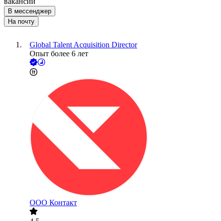
вакансии
В мессенджер
На почту
Global Talent Acquisition Director
Опыт более 6 лет
ООО
Контакт