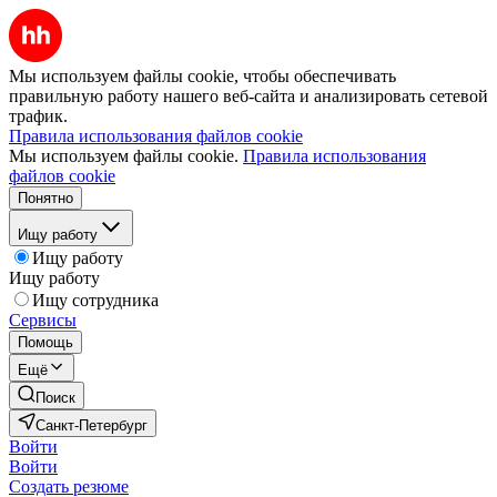
Мы используем файлы cookie, чтобы обеспечивать
правильную работу нашего веб-сайта и анализировать сетевой
трафик.
Правила использования файлов cookie
Мы используем файлы cookie.
Правила использования
файлов cookie
Понятно
Ищу работу
Ищу работу
Ищу работу
Ищу сотрудника
Сервисы
Помощь
Ещё
Поиск
Санкт-Петербург
Войти
Войти
Создать резюме