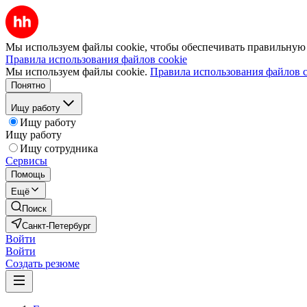
Мы используем файлы cookie, чтобы обеспечивать правильную р
Правила использования файлов cookie
Мы используем файлы cookie.
Правила использования файлов c
Понятно
Ищу работу
Ищу работу
Ищу работу
Ищу сотрудника
Сервисы
Помощь
Ещё
Поиск
Санкт-Петербург
Войти
Войти
Создать резюме