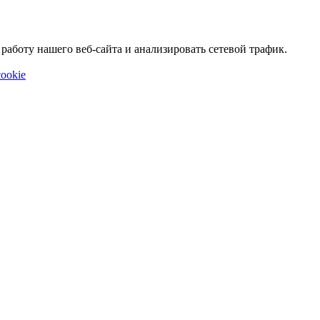
аботу нашего веб-сайта и анализировать сетевой трафик.
ookie