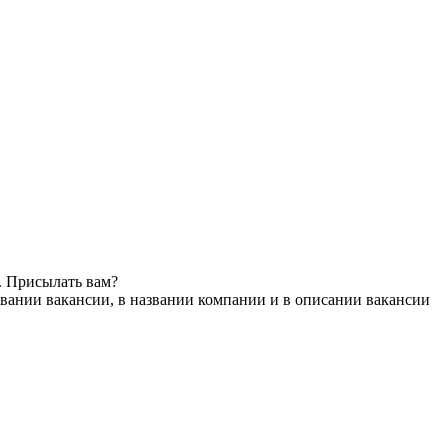
. Присылать вам?
вании вакансии, в названии компании и в описании вакансии