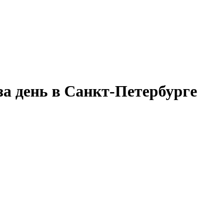
а день в Санкт-Петербурге