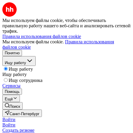
Мы используем файлы cookie, чтобы обеспечивать
правильную работу нашего веб-сайта и анализировать сетевой
трафик.
Правила использования файлов cookie
Мы используем файлы cookie.
Правила использования
файлов cookie
Понятно
Ищу работу
Ищу работу
Ищу работу
Ищу сотрудника
Сервисы
Помощь
Ещё
Поиск
Санкт-Петербург
Войти
Войти
Создать резюме