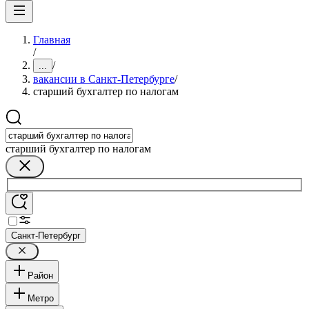
Главная
/
/
...
вакансии в Санкт-Петербурге
/
старший бухгалтер по налогам
старший бухгалтер по налогам
Санкт-Петербург
Район
Метро