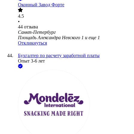
Оконный Завод Форте
4.5
•
44
отзыва
Санкт-Петербург
Площадь Александра Невского 1
и еще
1
Откликнуться
Бухгалтер по расчету заработной платы
Опыт 3-6 лет