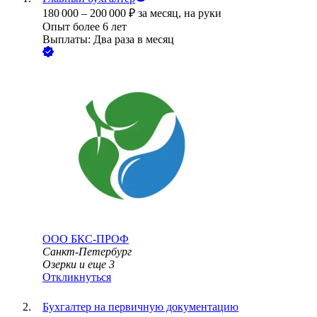
180 000
–
200 000
₽
за месяц,
на руки
Опыт более 6 лет
Выплаты: Два раза в месяц
ООО
БКС-ПРОФ
Санкт-Петербург
Озерки
и еще
3
Откликнуться
Бухгалтер на первичную документацию