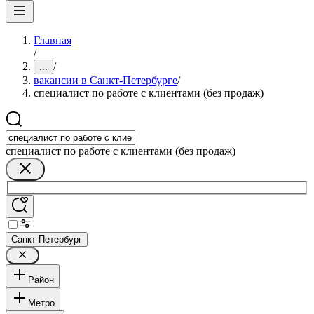
Главная
/
/
...
вакансии в Санкт-Петербурге
/
специалист по работе с клиентами (без продаж)
специалист по работе с клиентами (без продаж)
Санкт-Петербург
Район
Метро