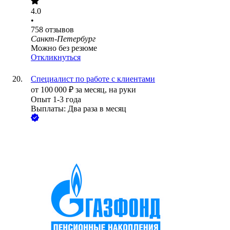
4.0
•
758
отзывов
Санкт-Петербург
Можно без резюме
Откликнуться
Специалист по работе с клиентами
от
100 000
₽
за месяц,
на руки
Опыт 1-3 года
Выплаты: Два раза в месяц