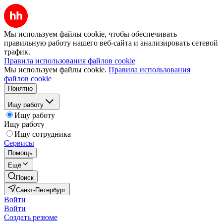
Мы используем файлы cookie, чтобы обеспечивать
правильную работу нашего веб-сайта и анализировать сетевой
трафик.
Правила использования файлов cookie
Мы используем файлы cookie.
Правила использования
файлов cookie
Понятно
Ищу работу
Ищу работу
Ищу работу
Ищу сотрудника
Сервисы
Помощь
Ещё
Поиск
Санкт-Петербург
Войти
Войти
Создать резюме