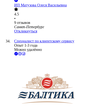
ИП
Матузова Олеся Васильевна
4.5
•
9
отзывов
Санкт-Петербург
Откликнуться
Специалист по клиентскому сервису
Опыт 1-3 года
Можно удалённо