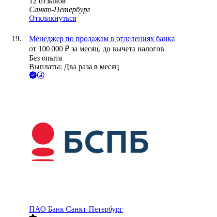
12
отзывов
Санкт-Петербург
Откликнуться
Менеджер по продажам в отделениях банка
от
100 000
₽
за месяц,
до вычета налогов
Без опыта
Выплаты: Два раза в месяц
ПАО
Банк Санкт-Петербург