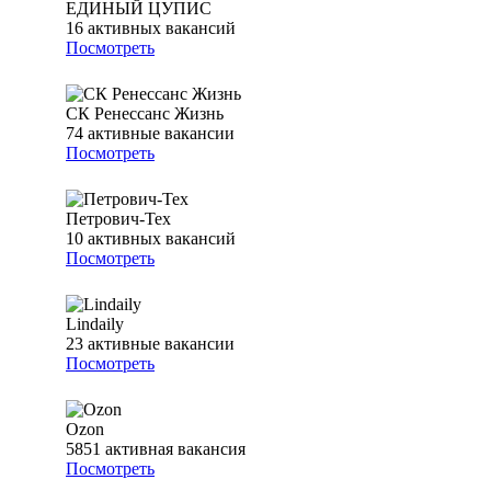
ЕДИНЫЙ ЦУПИС
16
активных вакансий
Посмотреть
СК Ренессанс Жизнь
74
активные вакансии
Посмотреть
Петрович-Тех
10
активных вакансий
Посмотреть
Lindaily
23
активные вакансии
Посмотреть
Ozon
5851
активная вакансия
Посмотреть