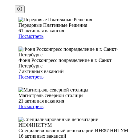
Передовые Платежные Решения
61
активная вакансия
Посмотреть
Фонд Росконгресс подразделение в г. Санкт-
Петербурге
7
активных вакансий
Посмотреть
Магистраль северной столицы
21
активная вакансия
Посмотреть
Специализированный депозитарий ИНФИНИТУМ
16
активных вакансий