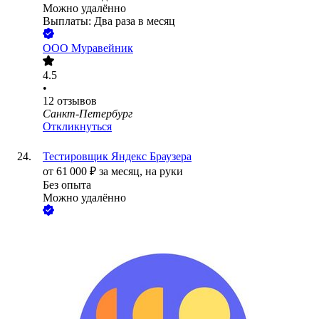
Можно удалённо
Выплаты: Два раза в месяц
ООО
Муравейник
4.5
•
12
отзывов
Санкт-Петербург
Откликнуться
Тестировщик Яндекс Браузера
от
61 000
₽
за месяц,
на руки
Без опыта
Можно удалённо