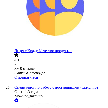
Яндекс Крауд: Качество продуктов
4.1
•
3869
отзывов
Санкт-Петербург
Откликнуться
Специалист по работе с поставщиками (удаленно)
Опыт 1-3 года
Можно удалённо