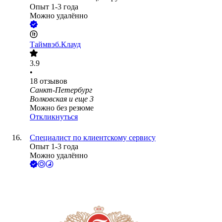
Опыт 1-3 года
Можно удалённо
Таймвэб.Клауд
3.9
•
18
отзывов
Санкт-Петербург
Волковская
и еще
3
Можно без резюме
Откликнуться
Специалист по клиентскому сервису
Опыт 1-3 года
Можно удалённо