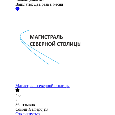
Выплаты: Два раза в месяц
Магистраль северной столицы
4.0
•
36
отзывов
Санкт-Петербург
Откликнуться