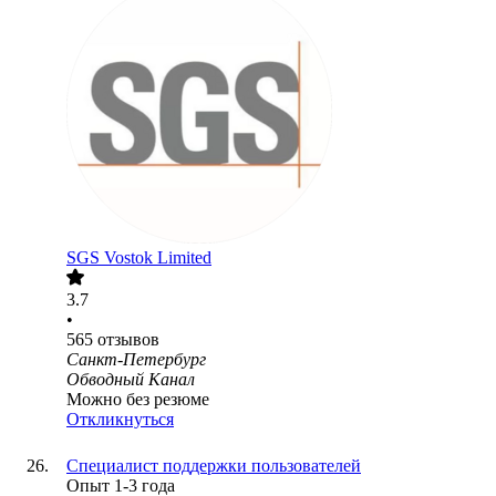
SGS Vostok Limited
3.7
•
565
отзывов
Санкт-Петербург
Обводный Канал
Можно без резюме
Откликнуться
Специалист поддержки пользователей
Опыт 1-3 года