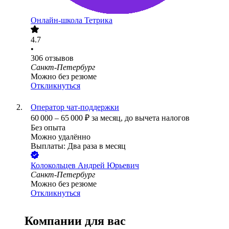
Онлайн-школа Тетрика
4.7
•
306
отзывов
Санкт-Петербург
Можно без резюме
Откликнуться
Оператор чат-поддержки
60 000
–
65 000
₽
за месяц,
до вычета налогов
Без опыта
Можно удалённо
Выплаты: Два раза в месяц
Колокольцев Андрей Юрьевич
Санкт-Петербург
Можно без резюме
Откликнуться
Компании для вас