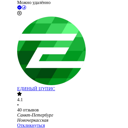
Можно удалённо
ЕДИНЫЙ ЦУПИС
4.1
•
40
отзывов
Санкт-Петербург
Новочеркасская
Откликнуться