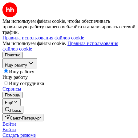
Мы используем файлы cookie, чтобы обеспечивать
правильную работу нашего веб-сайта и анализировать сетевой
трафик.
Правила использования файлов cookie
Мы используем файлы cookie.
Правила использования
файлов cookie
Понятно
Ищу работу
Ищу работу
Ищу работу
Ищу сотрудника
Сервисы
Помощь
Ещё
Поиск
Санкт-Петербург
Войти
Войти
Создать резюме