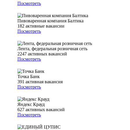
Посмотреть
Пивоваренная компания Балтика
182
активные вакансии
Посмотреть
Лента, федеральная розничная сеть
2247
активных вакансий
Посмотреть
Точка Банк
391
активная вакансия
Посмотреть
Яндекс Крауд
627
активных вакансий
Посмотреть