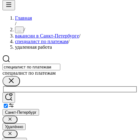
Главная
/
/
...
вакансии в Санкт-Петербурге
/
специалист по платежам
/
удаленная работа
специалист по платежам
Санкт-Петербург
Удалённо