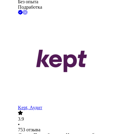
Без опыта
Подработка
Kept, Аудит
3.9
•
753
отзыва