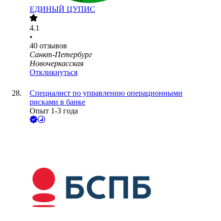
ЕДИНЫЙ ЦУПИС
4.1
•
40
отзывов
Санкт-Петербург
Новочеркасская
Откликнуться
Специалист по управлению операционными
рисками в банке
Опыт 1-3 года