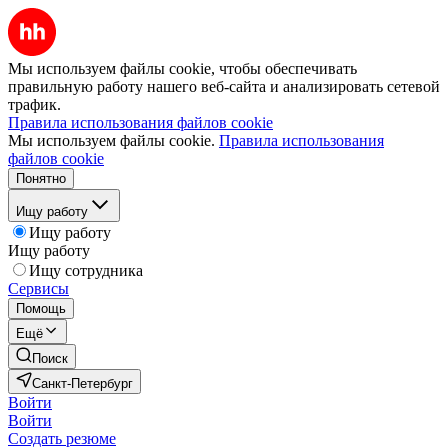
Мы используем файлы cookie, чтобы обеспечивать
правильную работу нашего веб-сайта и анализировать сетевой
трафик.
Правила использования файлов cookie
Мы используем файлы cookie.
Правила использования
файлов cookie
Понятно
Ищу работу
Ищу работу
Ищу работу
Ищу сотрудника
Сервисы
Помощь
Ещё
Поиск
Санкт-Петербург
Войти
Войти
Создать резюме