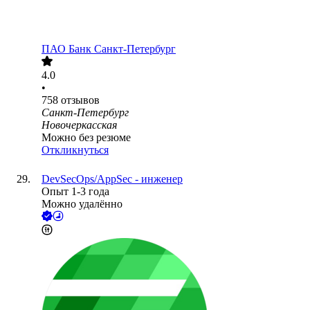
ПАО
Банк Санкт-Петербург
4.0
•
758
отзывов
Санкт-Петербург
Новочеркасская
Можно без резюме
Откликнуться
DevSecOps/AppSec - инженер
Опыт 1-3 года
Можно удалённо