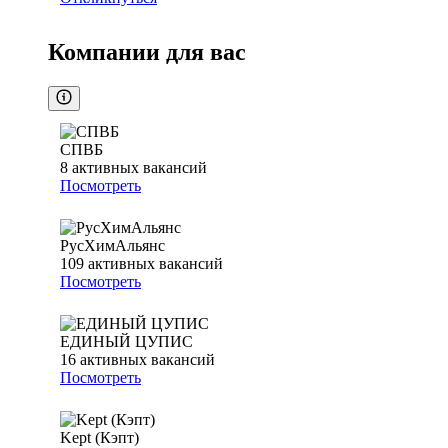
Компании для вас
СПВБ
8
активных вакансий
Посмотреть
РусХимАльянс
109
активных вакансий
Посмотреть
ЕДИНЫЙ ЦУПИС
16
активных вакансий
Посмотреть
Kept (Кэпт)