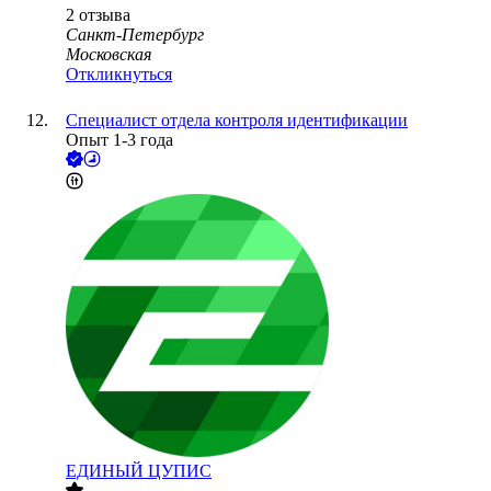
2
отзыва
Санкт-Петербург
Московская
Откликнуться
Специалист отдела контроля идентификации
Опыт 1-3 года
ЕДИНЫЙ ЦУПИС