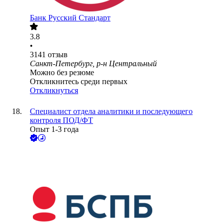
Банк Русский Стандарт
3.8
•
3141
отзыв
Санкт-Петербург, р-н Центральный
Можно без резюме
Откликнитесь среди первых
Откликнуться
Специалист отдела аналитики и последующего
контроля ПОД/ФТ
Опыт 1-3 года