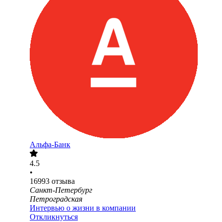
Альфа-Банк
4.5
•
16993
отзыва
Санкт-Петербург
Петроградская
Интервью о жизни в компании
Откликнуться