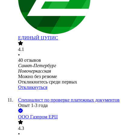
ЕДИНЫЙ ЦУПИС
4.1
•
40
отзывов
Санкт-Петербург
Новочеркасская
Можно без резюме
Откликнитесь среди первых
Откликнуться
Специалист по проверке платежных документов
Опыт 1-3 года
ООО
Газпром ЕРЦ
4.3
•