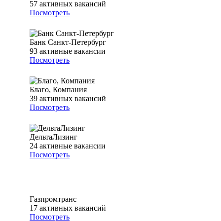
57
активных вакансий
Посмотреть
Банк Санкт-Петербург
93
активные вакансии
Посмотреть
Благо, Компания
39
активных вакансий
Посмотреть
ДельтаЛизинг
24
активные вакансии
Посмотреть
Газпромтранс
17
активных вакансий
Посмотреть