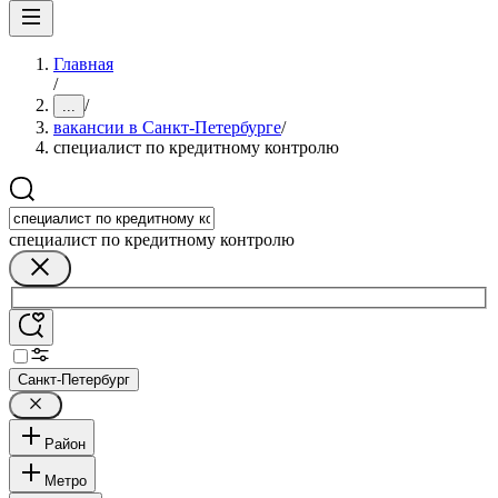
Главная
/
/
...
вакансии в Санкт-Петербурге
/
специалист по кредитному контролю
специалист по кредитному контролю
Санкт-Петербург
Район
Метро