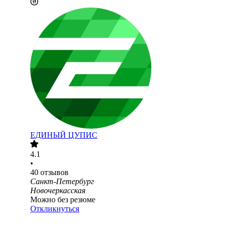
ЕДИНЫЙ ЦУПИС
4.1
•
40
отзывов
Санкт-Петербург
Новочеркасская
Можно без резюме
Откликнуться