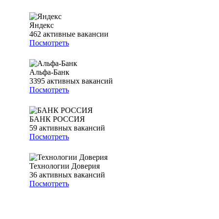
Яндекс
462
активные вакансии
Посмотреть
Альфа-Банк
3395
активных вакансий
Посмотреть
БАНК РОССИЯ
59
активных вакансий
Посмотреть
Технологии Доверия
36
активных вакансий
Посмотреть