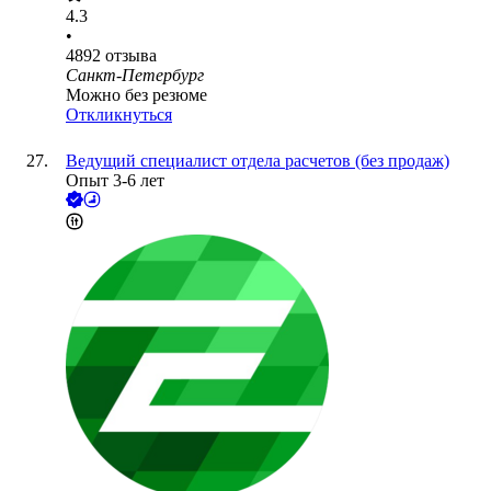
4.3
•
4892
отзыва
Санкт-Петербург
Можно без резюме
Откликнуться
Ведущий специалист отдела расчетов (без продаж)
Опыт 3-6 лет