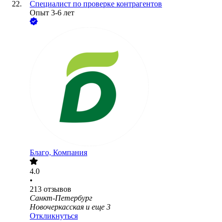
Специалист по проверке контрагентов
Опыт 3-6 лет
Благо, Компания
4.0
•
213
отзывов
Санкт-Петербург
Новочеркасская
и еще
3
Откликнуться