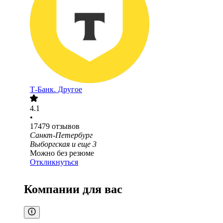
Т-Банк. Другое
4.1
•
17479
отзывов
Санкт-Петербург
Выборгская
и еще
3
Можно без резюме
Откликнуться
Компании для вас