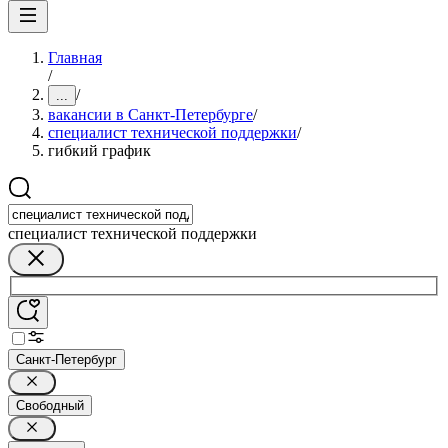
Главная
/
/
...
вакансии в Санкт-Петербурге
/
специалист технической поддержки
/
гибкий график
специалист технической поддержки
Санкт-Петербург
Свободный