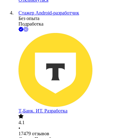
Стажер Android-разработчик
Без опыта
Подработка
Т-Банк. ИТ. Разработка
4.1
•
17479
отзывов