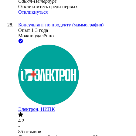
Санкт-Петербург
Откликнитесь среди первых
Откликнуться
Консультант по продукту (маммография)
Опыт 1-3 года
Можно удалённо
Электрон, НИПК
4.2
•
85
отзывов