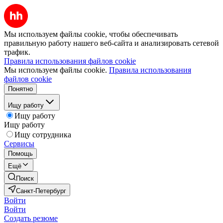
Мы используем файлы cookie, чтобы обеспечивать
правильную работу нашего веб-сайта и анализировать сетевой
трафик.
Правила использования файлов cookie
Мы используем файлы cookie.
Правила использования
файлов cookie
Понятно
Ищу работу
Ищу работу
Ищу работу
Ищу сотрудника
Сервисы
Помощь
Ещё
Поиск
Санкт-Петербург
Войти
Войти
Создать резюме