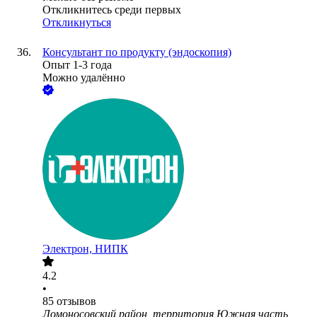
Откликнитесь среди первых
Откликнуться
Консультант по продукту (эндоскопия)
Опыт 1-3 года
Можно удалённо
Электрон, НИПК
4.2
•
85
отзывов
Ломоносовский район, территория Южная часть