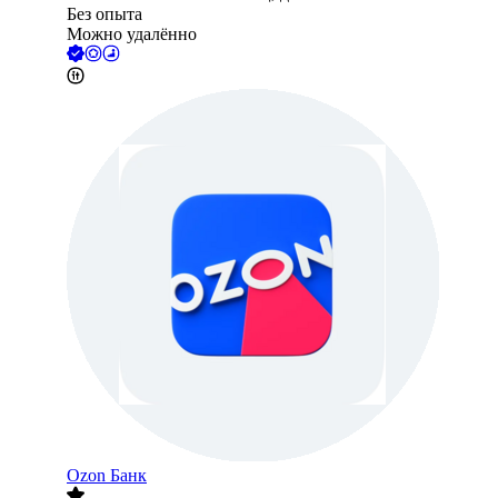
Без опыта
Можно удалённо
Ozon Банк