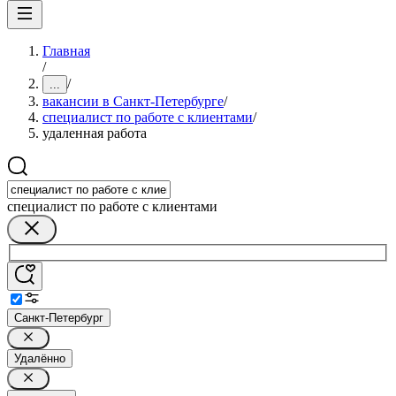
Главная
/
/
...
вакансии в Санкт-Петербурге
/
специалист по работе с клиентами
/
удаленная работа
специалист по работе с клиентами
Санкт-Петербург
Удалённо