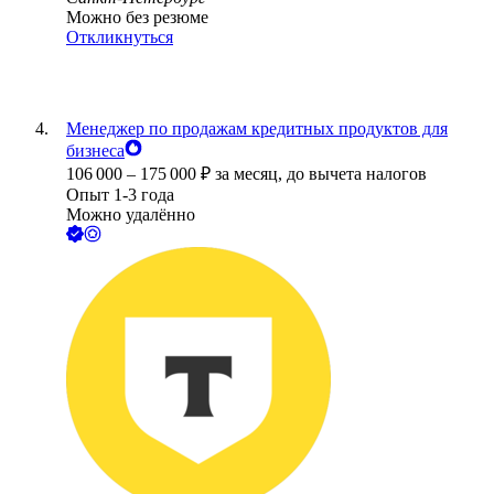
Можно без резюме
Откликнуться
Менеджер по продажам кредитных продуктов для
бизнеса
106 000
–
175 000
₽
за месяц,
до вычета налогов
Опыт 1-3 года
Можно удалённо