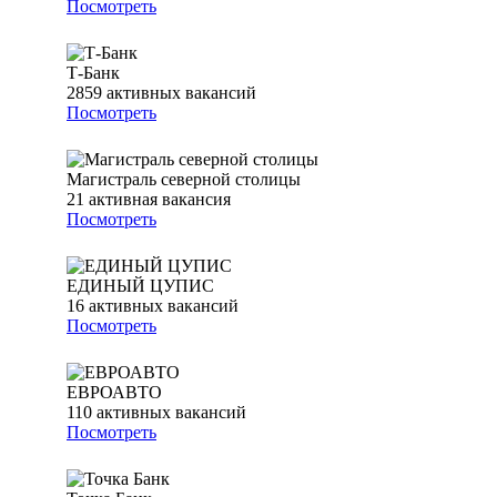
Посмотреть
Т-Банк
2859
активных вакансий
Посмотреть
Магистраль северной столицы
21
активная вакансия
Посмотреть
ЕДИНЫЙ ЦУПИС
16
активных вакансий
Посмотреть
ЕВРОАВТО
110
активных вакансий
Посмотреть