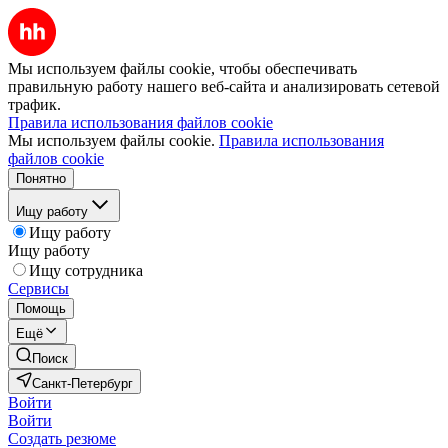
Мы используем файлы cookie, чтобы обеспечивать
правильную работу нашего веб-сайта и анализировать сетевой
трафик.
Правила использования файлов cookie
Мы используем файлы cookie.
Правила использования
файлов cookie
Понятно
Ищу работу
Ищу работу
Ищу работу
Ищу сотрудника
Сервисы
Помощь
Ещё
Поиск
Санкт-Петербург
Войти
Войти
Создать резюме