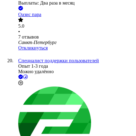
Выплаты: Два раза в месяц
Оазис пара
5.0
•
7
отзывов
Санкт-Петербург
Откликнуться
Специалист поддержки пользователей
Опыт 1-3 года
Можно удалённо