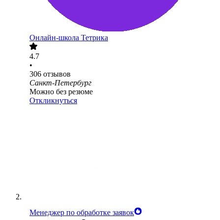
Онлайн-школа Тетрика
4.7
•
306
отзывов
Санкт-Петербург
Можно без резюме
Откликнуться
Менеджер по обработке заявок