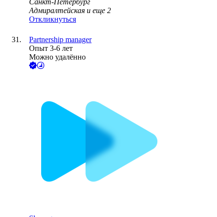
Санкт-Петербург
Адмиралтейская
и еще
2
Откликнуться
Partnership manager
Опыт 3-6 лет
Можно удалённо