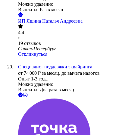
Можно удалённо
Выплаты: Раз в месяц
ИП
Яшина Наталья Андреевна
4.4
•
19
отзывов
Санкт-Петербург
Откликнуться
Специалист поддержки эквайринга
от
74 000
₽
за месяц,
до вычета налогов
Опыт 1-3 года
Можно удалённо
Выплаты: Два раза в месяц