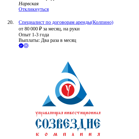
Нарвская
Откликнуться
Специалист по договорам аренды(Колпино)
от
80 000
₽
за месяц,
на руки
Опыт 1-3 года
Выплаты: Два раза в месяц