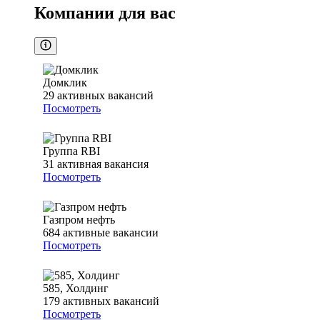
Компании для вас
Домклик
29
активных вакансий
Посмотреть
Группа RBI
31
активная вакансия
Посмотреть
Газпром нефть
684
активные вакансии
Посмотреть
585, Холдинг
179
активных вакансий
Посмотреть