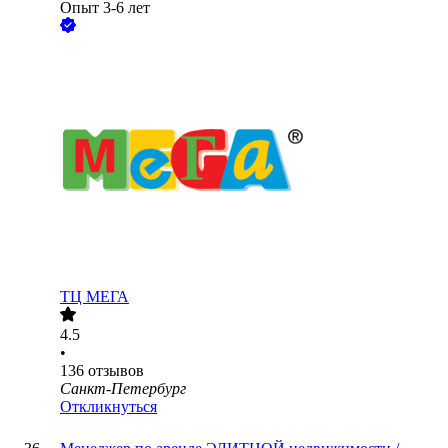
Опыт 3-6 лет
ТЦ МЕГА
4.5
•
136
отзывов
Санкт-Петербург
Откликнуться