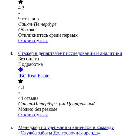
4.3
•
9
отзывов
Санкт-Петербург
Обухово
Откликнитесь среди первых
Откликнуться
Стажер в департамент исследований и аналитики
Без опыта
Подработка
IBC Real Estate
4.3
•
44
отзыва
Санкт-Петербург, р-н Центральный
Можно без резюме
Откликнуться
Менеджер по удержанию клиентов в команду
«Служба заботы Долгосрочная аренда»