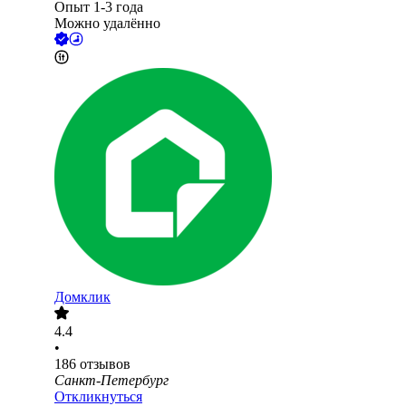
Опыт 1-3 года
Можно удалённо
Домклик
4.4
•
186
отзывов
Санкт-Петербург
Откликнуться