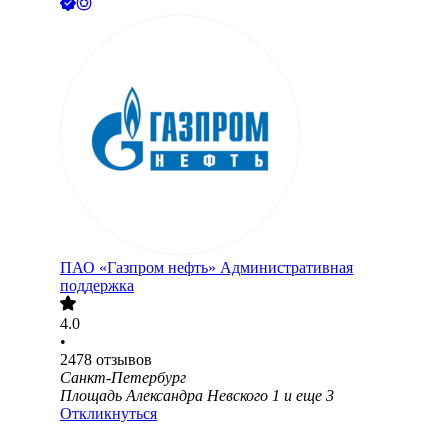
ПАО «Газпром нефть» Административная
поддержка
4.0
•
2478
отзывов
Санкт-Петербург
Площадь Александра Невского 1
и еще
3
Откликнуться