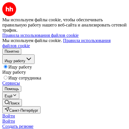
Мы используем файлы cookie, чтобы обеспечивать
правильную работу нашего веб-сайта и анализировать сетевой
трафик.
Правила использования файлов cookie
Мы используем файлы cookie.
Правила использования
файлов cookie
Понятно
Ищу работу
Ищу работу
Ищу работу
Ищу сотрудника
Сервисы
Помощь
Ещё
Поиск
Санкт-Петербург
Войти
Войти
Создать резюме