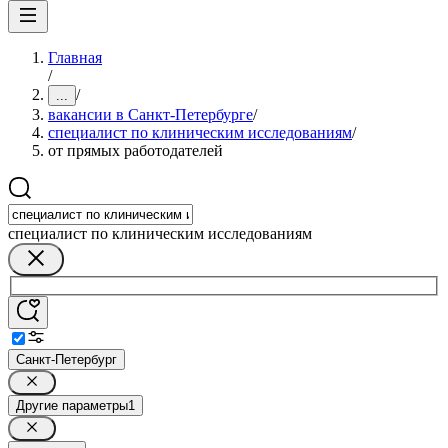
Главная
/
/
...
вакансии в Санкт-Петербурге
/
специалист по клиническим исследованиям
/
от прямых работодателей
специалист по клиническим исследованиям
Санкт-Петербург
Другие параметры
1