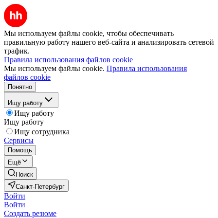
Мы используем файлы cookie, чтобы обеспечивать
правильную работу нашего веб-сайта и анализировать сетевой
трафик.
Правила использования файлов cookie
Мы используем файлы cookie.
Правила использования
файлов cookie
Понятно
Ищу работу
Ищу работу
Ищу работу
Ищу сотрудника
Сервисы
Помощь
Ещё
Поиск
Санкт-Петербург
Войти
Войти
Создать резюме