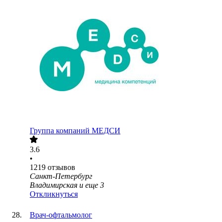
Группа компаний МЕДСИ
3.6
•
1219
отзывов
Санкт-Петербург
Владимирская
и еще
3
Откликнуться
Врач-офтальмолог