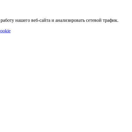
аботу нашего веб-сайта и анализировать сетевой трафик.
ookie