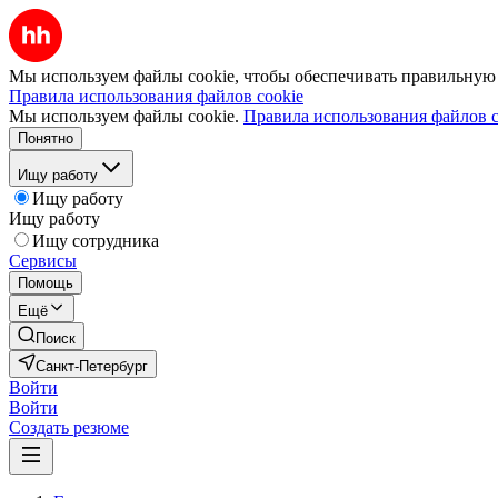
Мы используем файлы cookie, чтобы обеспечивать правильную р
Правила использования файлов cookie
Мы используем файлы cookie.
Правила использования файлов c
Понятно
Ищу работу
Ищу работу
Ищу работу
Ищу сотрудника
Сервисы
Помощь
Ещё
Поиск
Санкт-Петербург
Войти
Войти
Создать резюме