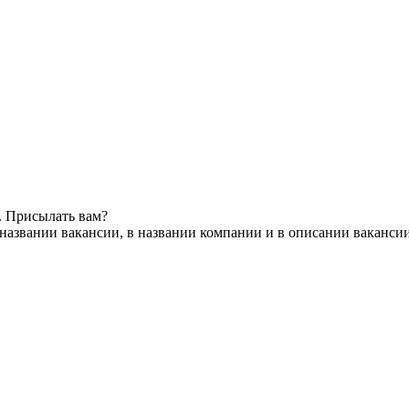
. Присылать вам?
названии вакансии, в названии компании и в описании ваканси