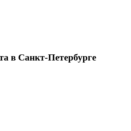
та в Санкт-Петербурге